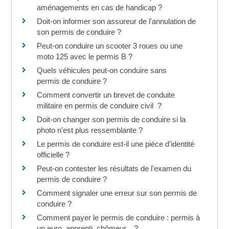
aménagements en cas de handicap ?
Doit-on informer son assureur de l'annulation de
son permis de conduire ?
Peut-on conduire un scooter 3 roues ou une
moto 125 avec le permis B ?
Quels véhicules peut-on conduire sans
permis de conduire ?
Comment convertir un brevet de conduite
militaire en permis de conduire civil ?
Doit-on changer son permis de conduire si la
photo n'est plus ressemblante ?
Le permis de conduire est-il une pièce d'identité
officielle ?
Peut-on contester les résultats de l'examen du
permis de conduire ?
Comment signaler une erreur sur son permis de
conduire ?
Comment payer le permis de conduire : permis à
un euro, apprenti, chômeur... ?