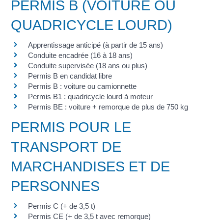
PERMIS B (VOITURE OU
QUADRICYCLE LOURD)
Apprentissage anticipé (à partir de 15 ans)
Conduite encadrée (16 à 18 ans)
Conduite supervisée (18 ans ou plus)
Permis B en candidat libre
Permis B : voiture ou camionnette
Permis B1 : quadricycle lourd à moteur
Permis BE : voiture + remorque de plus de 750 kg
PERMIS POUR LE
TRANSPORT DE
MARCHANDISES ET DE
PERSONNES
Permis C (+ de 3,5 t)
Permis CE (+ de 3,5 t avec remorque)