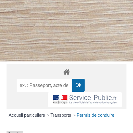
Accueil particuliers
>
Transports
>
Permis de conduire