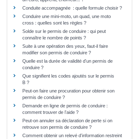
Conduite accompagnée : quelle formule choisir ?
Conduire une mini-moto, un quad, une moto
cross : quelles sont les règles ?
Solde sur le permis de conduire : qui peut
connaître le nombre de points ?
Suite à une opération des yeux, faut-il faire
modifier son permis de conduire ?
Quelle est la durée de validité d'un permis de
conduire ?
Que signifient les codes ajoutés sur le permis
B ?
Peut-on faire une procuration pour obtenir son
permis de conduire ?
Demande en ligne de permis de conduire :
comment trouver de l'aide ?
Peut-on annuler sa déclaration de perte si on
retrouve son permis de conduire ?
Comment obtenir un relevé d'information restreint