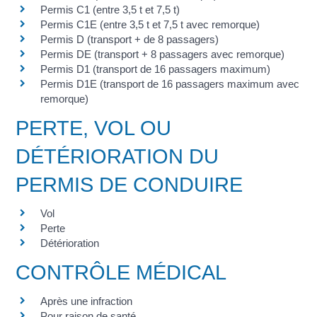
Permis C1 (entre 3,5 t et 7,5 t)
Permis C1E (entre 3,5 t et 7,5 t avec remorque)
Permis D (transport + de 8 passagers)
Permis DE (transport + 8 passagers avec remorque)
Permis D1 (transport de 16 passagers maximum)
Permis D1E (transport de 16 passagers maximum avec
remorque)
PERTE, VOL OU
DÉTÉRIORATION DU
PERMIS DE CONDUIRE
Vol
Perte
Détérioration
CONTRÔLE MÉDICAL
Après une infraction
Pour raison de santé