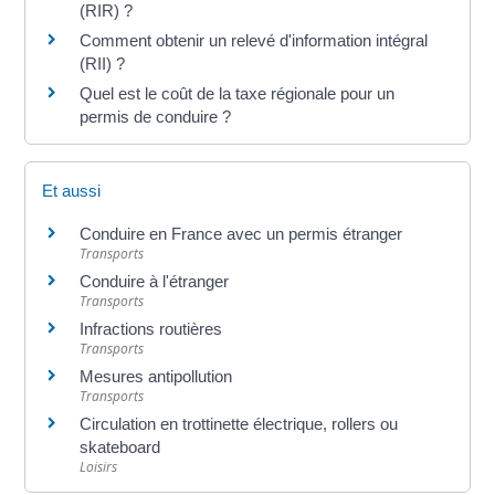
(RIR) ?
Comment obtenir un relevé d'information intégral
(RII) ?
Quel est le coût de la taxe régionale pour un
permis de conduire ?
Et aussi
Conduire en France avec un permis étranger
Transports
Conduire à l'étranger
Transports
Infractions routières
Transports
Mesures antipollution
Transports
Circulation en trottinette électrique, rollers ou
skateboard
Loisirs