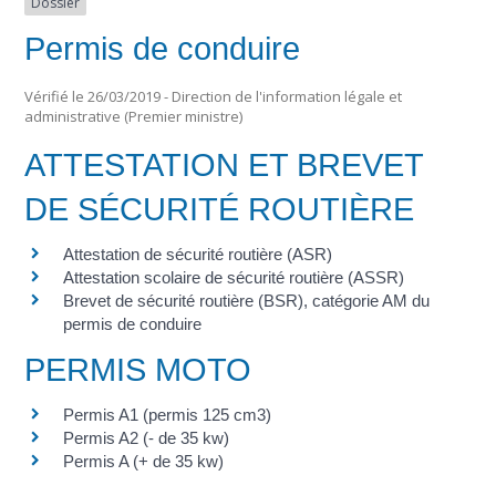
Dossier
Permis de conduire
Vérifié le 26/03/2019 - Direction de l'information légale et
administrative (Premier ministre)
ATTESTATION ET BREVET
DE SÉCURITÉ ROUTIÈRE
Attestation de sécurité routière (ASR)
Attestation scolaire de sécurité routière (ASSR)
Brevet de sécurité routière (BSR), catégorie AM du
permis de conduire
PERMIS MOTO
Permis A1 (permis 125 cm3)
Permis A2 (- de 35 kw)
Permis A (+ de 35 kw)