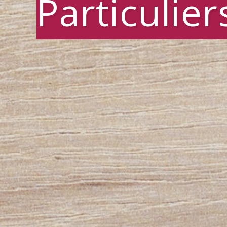
Particulier