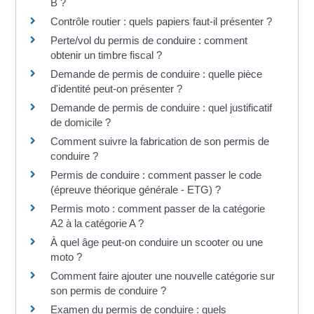
B ?
Contrôle routier : quels papiers faut-il présenter ?
Perte/vol du permis de conduire : comment
obtenir un timbre fiscal ?
Demande de permis de conduire : quelle pièce
d'identité peut-on présenter ?
Demande de permis de conduire : quel justificatif
de domicile ?
Comment suivre la fabrication de son permis de
conduire ?
Permis de conduire : comment passer le code
(épreuve théorique générale - ETG) ?
Permis moto : comment passer de la catégorie
A2 à la catégorie A ?
À quel âge peut-on conduire un scooter ou une
moto ?
Comment faire ajouter une nouvelle catégorie sur
son permis de conduire ?
Examen du permis de conduire : quels