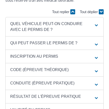
sous réserve d'un avis médical favorable.
Tout replier
Tout déplier
QUEL VÉHICULE PEUT-ON CONDUIRE
AVEC LE PERMIS DE ?
QUI PEUT PASSER LE PERMIS DE ?
INSCRIPTION AU PERMIS
CODE (ÉPREUVE THÉORIQUE)
CONDUITE (ÉPREUVE PRATIQUE)
RÉSULTAT DE L'ÉPREUVE PRATIQUE