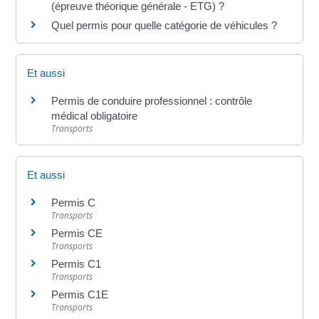
(épreuve théorique générale - ETG) ?
Quel permis pour quelle catégorie de véhicules ?
Et aussi
Permis de conduire professionnel : contrôle
médical obligatoire
Transports
Et aussi
Permis C
Transports
Permis CE
Transports
Permis C1
Transports
Permis C1E
Transports