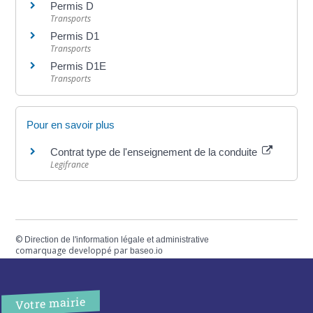
Permis D
Transports
Permis D1
Transports
Permis D1E
Transports
Pour en savoir plus
Contrat type de l'enseignement de la conduite
Legifrance
©
Direction de l'information légale et administrative
comarquage developpé par
baseo.io
Votre mairie