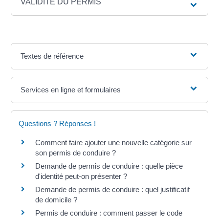
VALIDITÉ DU PERMIS
Textes de référence
Services en ligne et formulaires
Questions ? Réponses !
Comment faire ajouter une nouvelle catégorie sur
son permis de conduire ?
Demande de permis de conduire : quelle pièce
d'identité peut-on présenter ?
Demande de permis de conduire : quel justificatif
de domicile ?
Permis de conduire : comment passer le code