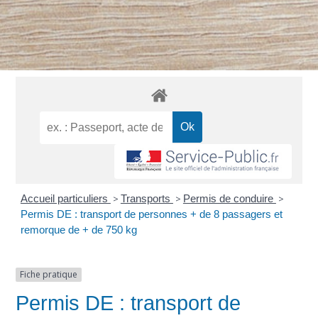
Accueil particuliers
>
Transports
>
Permis de conduire
>
Permis DE : transport de personnes + de 8 passagers et
remorque de + de 750 kg
Fiche pratique
Permis DE : transport de