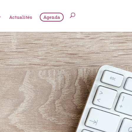
Actualités
Agenda