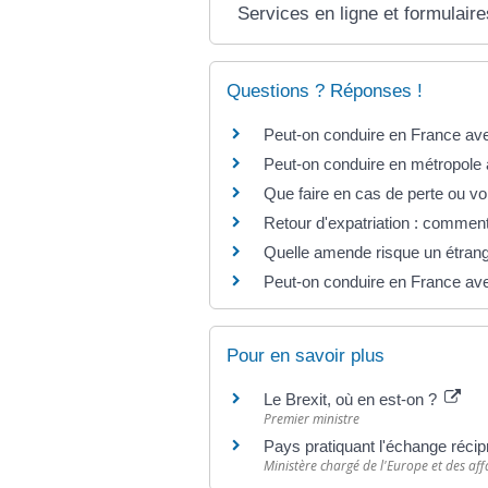
Services en ligne et formulaire
Questions ? Réponses !
Peut-on conduire en France ave
Peut-on conduire en métropole 
Que faire en cas de perte ou v
Retour d'expatriation : comment 
Quelle amende risque un étrange
Peut-on conduire en France ave
Pour en savoir plus
Le Brexit, où en est-on ?
Premier ministre
Pays pratiquant l'échange réci
Ministère chargé de l'Europe et des aff