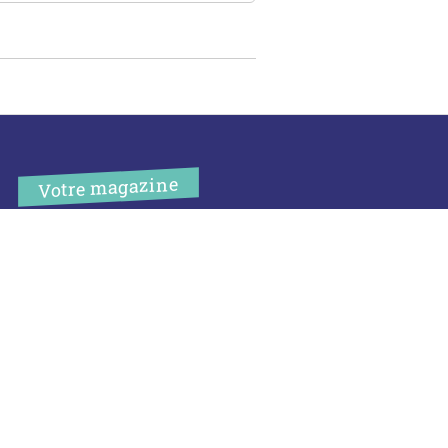
Votre magazine