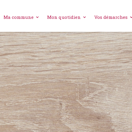
Ma commune
Mon quotidien
Vos démarches