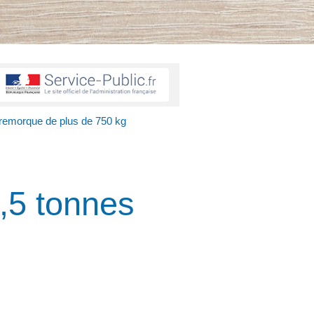
 remorque de plus de 750 kg
,5 tonnes