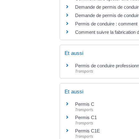
Demande de permis de conduire :
Demande de permis de conduire :
Permis de conduire : comment p
Comment suivre la fabrication 
Et aussi
Permis de conduire professionne
Transports
Et aussi
Permis C
Transports
Permis C1
Transports
Permis C1E
Transports