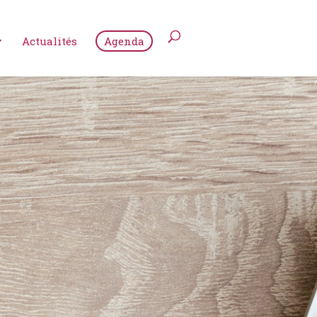
Actualités
Agenda