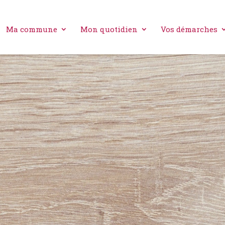
Ma commune
Mon quotidien
Vos démarches