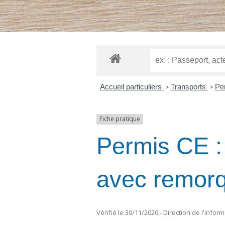
Accueil particuliers
>
Transports
>
Pe
Fiche pratique
Permis CE : 
avec remorq
Vérifié le 30/11/2020 - Direction de l'infor