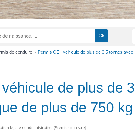
rmis de conduire
>
Permis CE : véhicule de plus de 3,5 tonnes avec
véhicule de plus de 3
ue de plus de 750 kg
mation légale et administrative (Premier ministre)