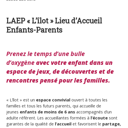
LAEP « L’îlot » Lieu d’Accueil
Enfants-Parents
Prenez le temps d’une bulle
d’oxygène
avec votre enfant dans un
espace de jeux, de découvertes et de
rencontres pensé pour les familles.
« L’îlot » est un
espace convivial
ouvert à toutes les
familles et tous les futurs parents, qui accueille de
jeunes
enfants de moins de 6 ans
accompagnés d’un
adulte référent.
Les accueillantes formées à
l’écoute
sont
garantes de la qualité de
l’accueil
et favorisent le
partage,