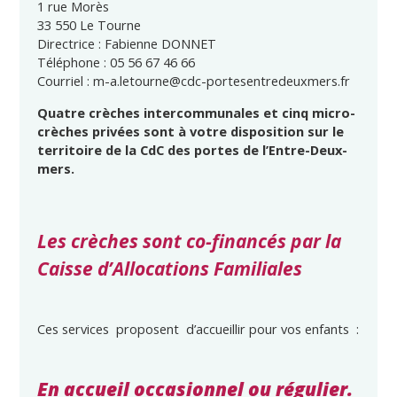
1 rue Morès
33 550 Le Tourne
Directrice : Fabienne DONNET
Téléphone : 05 56 67 46 66
Courriel : m-a.letourne@cdc-portesentredeuxmers.fr
Quatre crèches intercommunales et cinq
micro-
crèches privées sont à votre disposition sur le
territoire de la CdC des
portes de l’Entre-Deux-
mers.
Les crèches sont co-financés par la
Caisse d’Allocations Familiales
Ces services proposent d’accueillir pour vos enfants :
En accueil occasionnel ou régulier.