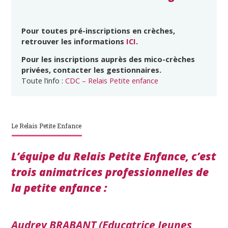
Pour toutes pré-inscriptions en crèches,
retrouver les informations
ICI
.
Pour les inscriptions auprès des mico-crèches
privées, contacter les gestionnaires.
Toute l’info :
CDC – Relais Petite enfance
Le Relais Petite Enfance
L’équipe du Relais Petite Enfance, c’est
trois animatrices professionnelles de
la petite enfance :
Audrey BRABANT (Educatrice Jeunes