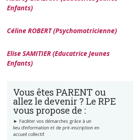
Enfants)
Céline ROBERT (Psychomotricienne)
Elise SAMITIER (Educatrice Jeunes
Enfants)
Vous êtes PARENT ou
allez le devenir ? Le RPE
vous propose de :
►
Faciliter
vos démarches grâce à un
lieu
d’information et de pré-inscription en
accueil
collectif.