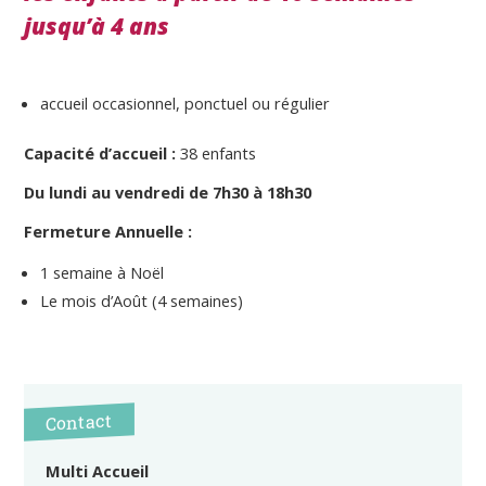
jusqu’à 4 ans
accueil occasionnel, ponctuel ou régulier
Capacité d’accueil :
38 enfants
Du
lundi au vendredi
de 7h30 à 18h30
Fermeture Annuelle :
1 semaine à Noël
Le mois d’Août (4 semaines)
Contact
Multi Accueil