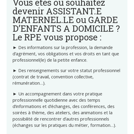
Vous êtes ou souhaitez
devenir ASSISTANT.E
MATERNEL.LE ou GARDE
D’ENFANTS A DOMICILE ?
Le RPE vous propose :
► Des
informations
sur la profession, la demande
d’agrément, vos obligations et vos droits en tant que
professionnel(le) de la petite enfance.
► Des renseignements sur votre statut professionnel
(contrat de travail, convention collective,
rémunération…).
► Un
accompagnement
dans votre pratique
professionnelle quotidienne avec des temps
d’informations et d’échanges, des conférences, des
soirées à thème, des ateliers, des animations et la
possibilité de rencontrer d’autres professionnels
(échanges sur les pratiques du métier, formation…).