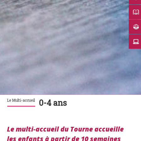
Le Multi-accueil
0-4 ans
Le multi-accueil du Tourne accueille
les enfants à partir de 10 semaines