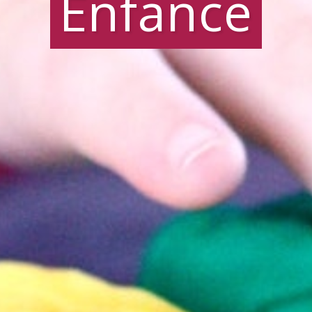
Enfance