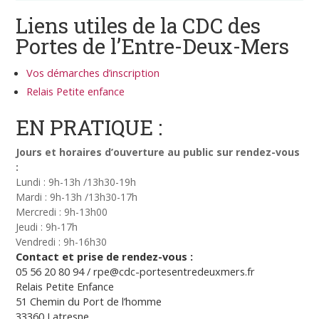
Liens utiles de la CDC des
Portes de l’Entre-Deux-Mers
Vos démarches d’inscription
Relais Petite enfance
EN PRATIQUE :
Jours et horaires
d’ouverture au public sur rendez-vous
:
Lundi : 9h-13h /13h30-19h
Mardi : 9h-13h /13h30-17h
Mercredi : 9h-13h00
Jeudi : 9h-17h
Vendredi : 9h-16h30
Contact et prise de rendez-vous :
05 56 20 80 94 / rpe@cdc-portesentredeuxmers.fr
Relais Petite Enfance
51 Chemin du Port de l’homme
33360 Latresne