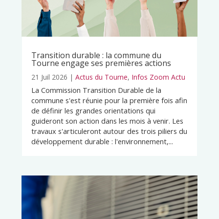
Transition durable : la commune du
Tourne engage ses premières actions
21 Juil 2026
|
Actus du Tourne
,
Infos Zoom Actu
La Commission Transition Durable de la
commune s'est réunie pour la première fois afin
de définir les grandes orientations qui
guideront son action dans les mois à venir. Les
travaux s'articuleront autour des trois piliers du
développement durable : l'environnement,...