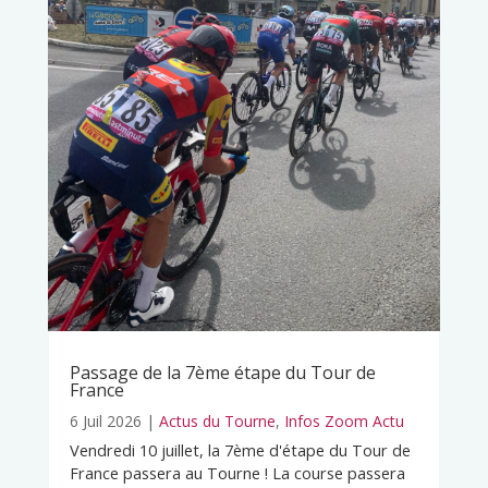
Passage de la 7ème étape du Tour de
France
6 Juil 2026
|
Actus du Tourne
,
Infos Zoom Actu
Vendredi 10 juillet, la 7ème d'étape du Tour de
France passera au Tourne ! La course passera