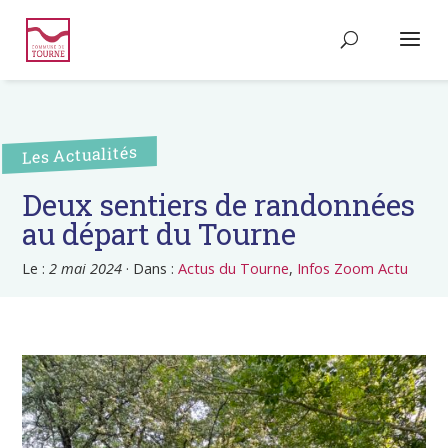
Les Actualités
Deux sentiers de randonnées
au départ du Tourne
Le :
2 mai 2024
·
Dans :
Actus du Tourne
,
Infos Zoom Actu