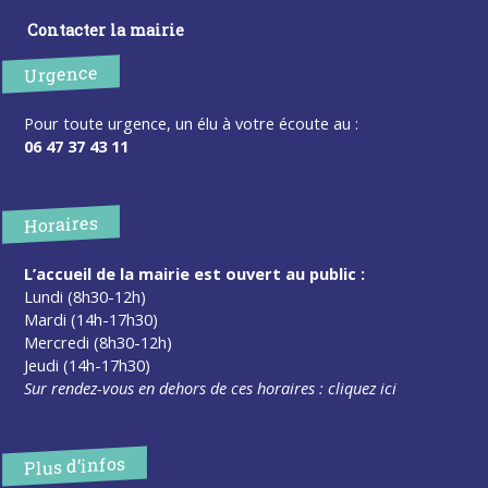
Contacter la mairie
Urgence
Pour toute urgence, un élu à votre écoute au :
06 47 37 43 11
Horaires
L’accueil de la mairie est ouvert au public :
Lundi (8h30-12h)
Mardi (14h-17h30)
Mercredi (8h30-12h)
Jeudi (14h-17h30)
Sur rendez-vous en dehors de ces horaires :
cliquez ici
Plus d’infos