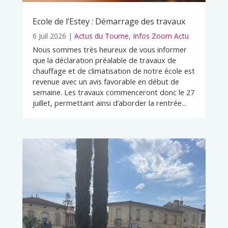
Ecole de l’Estey : Démarrage des travaux
6 Juil 2026
|
Actus du Tourne
,
Infos Zoom Actu
Nous sommes très heureux de vous informer
que la déclaration préalable de travaux de
chauffage et de climatisation de notre école est
revenue avec un avis favorable en début de
semaine. Les travaux commenceront donc le 27
juillet, permettant ainsi d’aborder la rentrée...