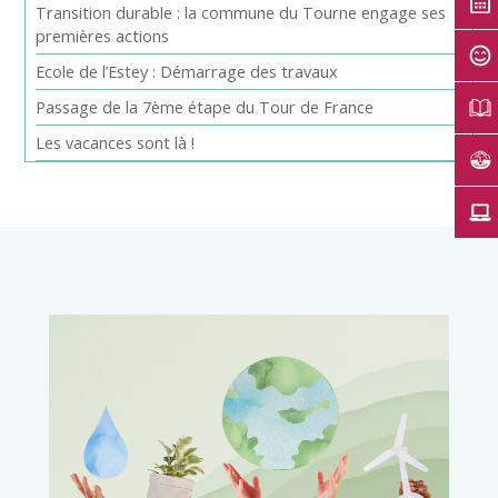
Transition durable : la commune du Tourne engage ses
premières actions
Ecole de l’Estey : Démarrage des travaux
Passage de la 7ème étape du Tour de France
Les vacances sont là !