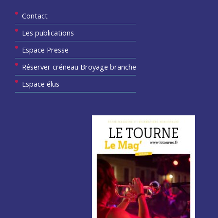
Contact
Les publications
Espace Presse
Réserver créneau Broyage branche
Espace élus