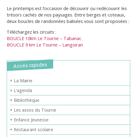
Le printemps est l’occasion de découvrir ou redécouvrir les
trésors cachés de nos paysages. Entre berges et coteaux,
deux boucles de randonnées balisées vous sont proposées :
Téléchargez les circuits :
BOUCLE 10km Le Tourne – Tabanac
BOUCLE 9 km Le Tourne – Langoiran
Accés rapides
+ La Mairie
+ L’agenda
+ Bibliothèque
+ Les assos du Tourne
+ Enfance Jeunesse
+ Restaurant scolaire