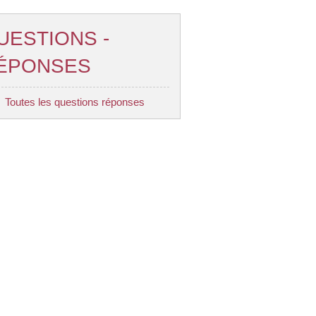
UESTIONS -
ÉPONSES
Toutes les questions réponses