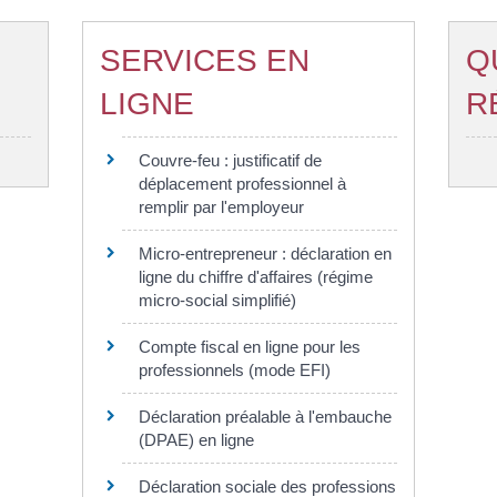
SERVICES EN
Q
LIGNE
R
Couvre-feu : justificatif de
déplacement professionnel à
remplir par l'employeur
Micro-entrepreneur : déclaration en
ligne du chiffre d'affaires (régime
micro-social simplifié)
Compte fiscal en ligne pour les
professionnels (mode EFI)
Déclaration préalable à l'embauche
(DPAE) en ligne
Déclaration sociale des professions