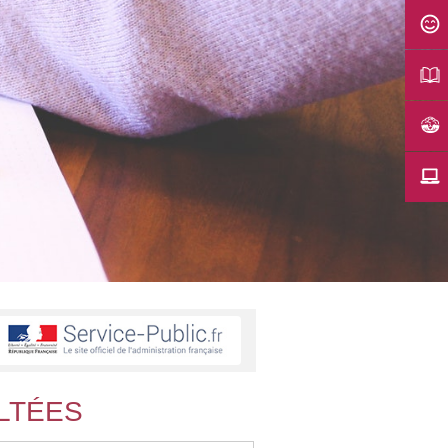
LTÉES