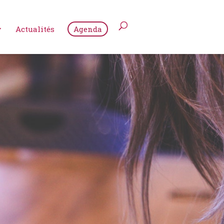
Actualités
Agenda