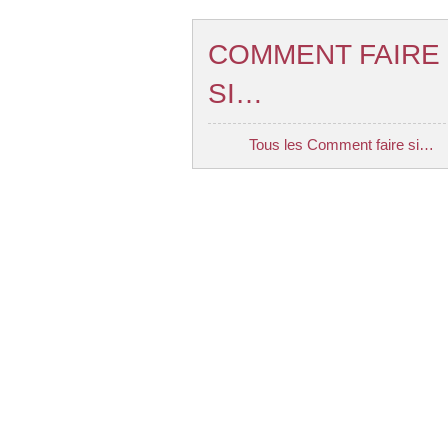
COMMENT FAIRE
SI…
Tous les Comment faire si…