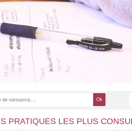
ES PRATIQUES LES PLUS CONSU