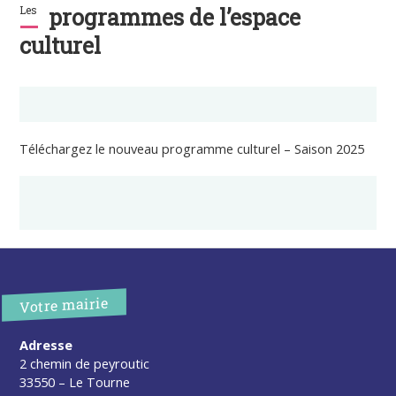
Les
programmes de l’espace
culturel
Téléchargez le nouveau programme culturel – Saison 2025
Votre mairie
Adresse
2 chemin de peyroutic
33550 – Le Tourne