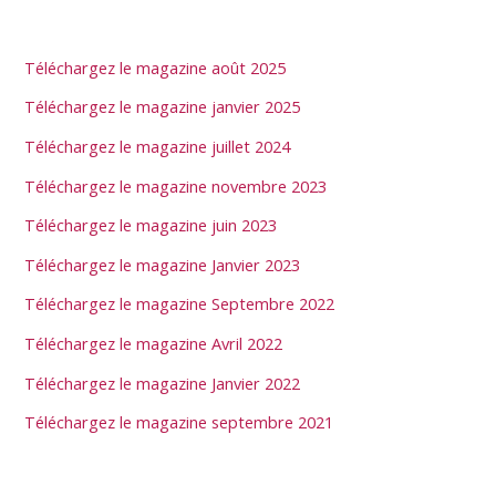
Téléchargez le magazine août 2025
Téléchargez le magazine janvier 2025
Téléchargez le magazine juillet 2024
Téléchargez le magazine novembre 2023
Téléchargez le magazine juin 2023
Téléchargez le magazine Janvier 2023
Téléchargez le magazine Septembre 2022
Téléchargez le magazine Avril 2022
Téléchargez le magazine Janvier 2022
Téléchargez le magazine septembre 2021