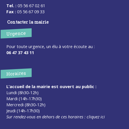
Tel. :
05 56 67 02 61
Fax :
05 56 67 09 33
Contacter la mairie
Urgence
Pour toute urgence, un élu à votre écoute au :
06 47 37 43 11
Horaires
L’accueil de la mairie est ouvert au public :
Lundi (8h30-12h)
Mardi (14h-17h30)
Mercredi (8h30-12h)
Jeudi (14h-17h30)
Sur rendez-vous en dehors de ces horaires :
cliquez ici