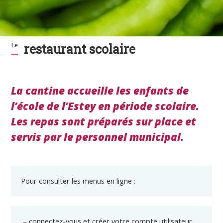
Le
restaurant scolaire
La cantine accueille les enfants de
l’école de l’Estey en période scolaire.
Les repas sont préparés sur place et
servis par le personnel municipal.
Pour consulter les menus en ligne :
– connectez-vous et créer votre compte utilisateur