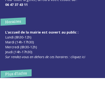
06 47 37 43 11
Horaires
L’accueil de la mairie est ouvert au public :
Lundi (8h30-12h)
Mardi (14h-17h30)
Mercredi (8h30-12h)
Jeudi (14h-17h30)
Sur rendez-vous en dehors de ces horaires :
cliquez ici
Plus d’infos
Contact
Les publications
Espace Presse