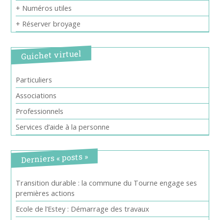
+ Numéros utiles
+ Réserver broyage
Guichet virtuel
Particuliers
Associations
Professionnels
Services d’aide à la personne
Derniers « posts »
Transition durable : la commune du Tourne engage ses
premières actions
Ecole de l’Estey : Démarrage des travaux