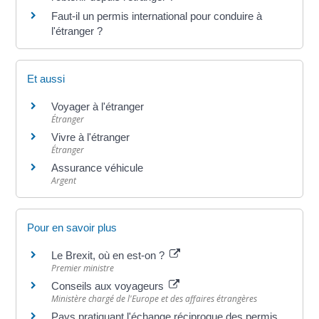
Faut-il un permis international pour conduire à
l'étranger ?
Et aussi
Voyager à l'étranger
Étranger
Vivre à l'étranger
Étranger
Assurance véhicule
Argent
Pour en savoir plus
Le Brexit, où en est-on ?
Premier ministre
Conseils aux voyageurs
Ministère chargé de l'Europe et des affaires étrangères
Pays pratiquant l'échange réciproque des permis