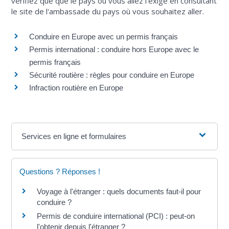
vérifiez que que le pays où vous allez l'exige en consultant
le site de l'ambassade du pays où vous souhaitez aller.
Conduire en Europe avec un permis français
Permis international : conduire hors Europe avec le
permis français
Sécurité routière : règles pour conduire en Europe
Infraction routière en Europe
Services en ligne et formulaires
Questions ? Réponses !
Voyage à l'étranger : quels documents faut-il pour
conduire ?
Permis de conduire international (PCI) : peut-on
l'obtenir depuis l'étranger ?