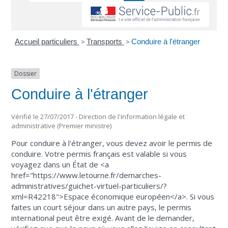
Accueil particuliers
>
Transports
>
Conduire à l'étranger
Dossier
Conduire à l'étranger
Vérifié le 27/07/2017 - Direction de l'information légale et
administrative (Premier ministre)
Pour conduire à l'étranger, vous devez avoir le permis de
conduire. Votre permis français est valable si vous
voyagez dans un État de <a
href="https://www.letourne.fr/demarches-
administratives/guichet-virtuel-particuliers/?
xml=R42218">Espace économique européen</a>. Si vous
faites un court séjour dans un autre pays, le permis
international peut être exigé. Avant de le demander,