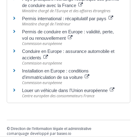
de conduire avec la France
Ministère chargé de l'Europe et des affaires étrangères
Permis international : récapitulatif par pays
Ministère chargé de l'intérieur
Permis de conduire en Europe : validité, perte,
vol ou renouvellement
Commission européenne
Conduire en Europe : assurance automobile et
accidents
Commission européenne
Installation en Europe : conditions
d'immatriculation de sa voiture
Commission européenne
Louer un véhicule dans l'Union européenne
Centre européen des consommateurs France
©
Direction de l'information légale et administrative
comarquage developpé par
baseo.io