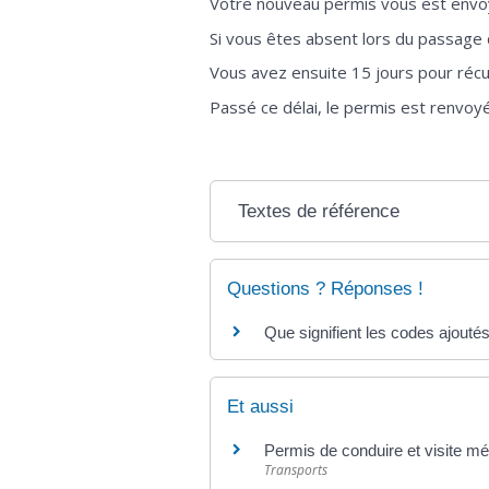
Votre nouveau permis vous est envoy
Si vous êtes absent lors du passage 
Vous avez ensuite 15 jours pour réc
Passé ce délai, le permis est renvoy
Textes de référence
Questions ? Réponses !
Que signifient les codes ajouté
Et aussi
Permis de conduire et visite mé
Transports