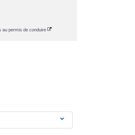
ats au permis de conduire