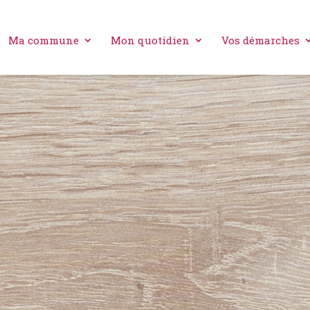
Ma commune
Mon quotidien
Vos démarches