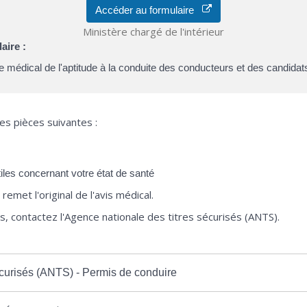
Accéder au formulaire
Ministère chargé de l'intérieur
aire :
ôle médical de l'aptitude à la conduite des conducteurs et des candid
es pièces suivantes :
iles concernant votre état de santé
remet l'original de l'avis médical.
 contactez l'Agence nationale des titres sécurisés (ANTS).
écurisés (ANTS) - Permis de conduire