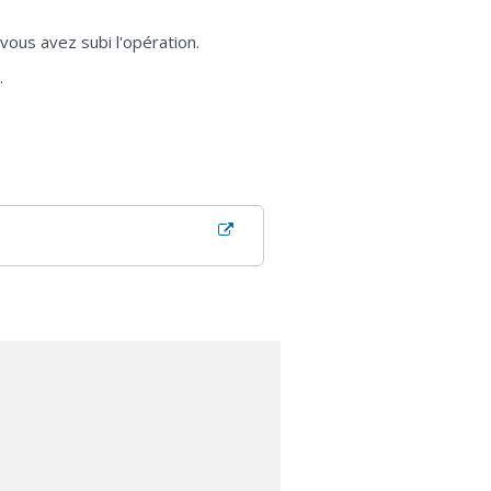
vous avez subi l'opération.
.