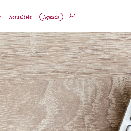
Actualités
Agenda