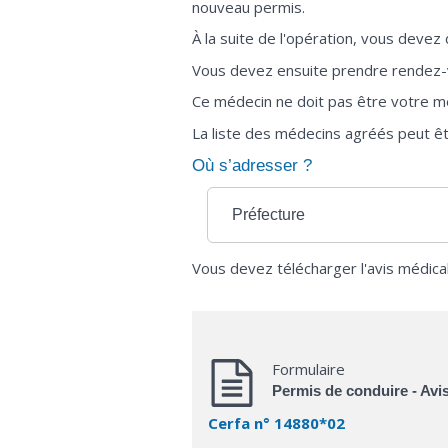
nouveau permis.
À la suite de l'opération, vous deve
Vous devez ensuite prendre rendez-v
Ce médecin ne doit pas être votre mé
La liste des médecins agréés peut êt
Où s’adresser ?
Préfecture
Vous devez télécharger l'avis médical
Formulaire
Permis de conduire - Avi
Cerfa n° 14880*02