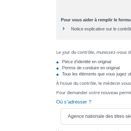
Pour vous aider à remplir le formul
Notice explicative sur le contr
Le jour du contrôle, munissez-vous d
Pièce d'identité en original
Permis de conduire en original
Tous les éléments que vous jugez ut
À l'issue du contrôle, le médecin vous 
Pour demander votre nouveau permis,
Où s’adresser ?
Agence nationale des titres s