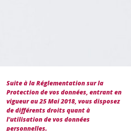
Suite à la Réglementation sur la
Protection de vos données, entrant en
vigueur au 25 Mai 2018, vous disposez
de différents droits quant à
l’utilisation de vos données
personnelles.