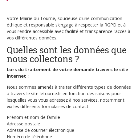
Votre Mairie du Tourne, soucieuse d’une communication
éthique et responsable s’engage à respecter la RGPD et à
vous rendre accessible avec facilité et transparence l’accès à
vos différentes données.
Quelles sont les données que
nous collectons ?
Lors du traitement de votre demande travers le site
internet :
Nous sommes amenés à traiter différents types de données
à travers le site letourne.fr en fonction des raisons pour
lesquelles vous vous adressez à nos services, notamment
via les différents formulaires de contact :
Prénom et nom de famille
Adresse postale
Adresse de courrier électronique
Numéro de téléphone