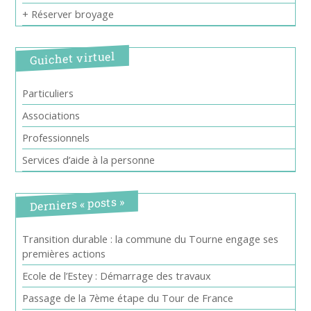
+ Réserver broyage
Guichet virtuel
Particuliers
Associations
Professionnels
Services d’aide à la personne
Derniers « posts »
Transition durable : la commune du Tourne engage ses
premières actions
Ecole de l’Estey : Démarrage des travaux
Passage de la 7ème étape du Tour de France