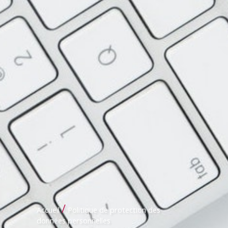
/
Accueil
Politique de protection des
données personnelles