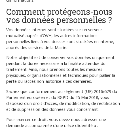
d’informations.
Comment protégeons-nous
vos données personnelles ?
Vos données internet sont stockées sur un serveur
mutualisé auprès d’OVH, les autres informations
personnelles liées à vos dossier sont stockées en interne,
auprès des services de la Mairie.
Notre objectif est de conserver vos données uniquement
pendant la durée nécessaire à la finalité attendue du
traitement. Ainsi, nous prenons toutes les mesures
physiques, organisationnelles et techniques pour pallier la
perte ou l’accès non-autorisé à ces dernières.
Sachez que conformément au règlement (UE) 2016/679 du
Parlement européen et du RGPD du 25 Mai 2018, vous
disposez d’un droit d’accès, de modification, de rectification
et de suppression des données vous concernant.
Pour exercer ce droit, vous devez nous adresser une
demande accompagnée d’une pièce d’identité à :