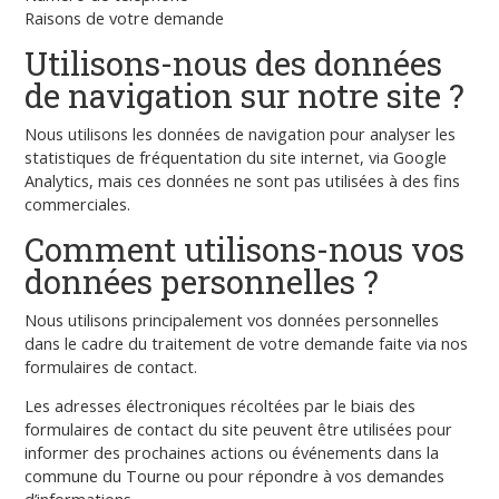
Raisons de votre demande
Utilisons-nous des données
de navigation sur notre site ?
Nous utilisons les données de navigation pour analyser les
statistiques de fréquentation du site internet, via Google
Analytics, mais ces données ne sont pas utilisées à des fins
commerciales.
Comment utilisons-nous vos
données personnelles ?
Nous utilisons principalement vos données personnelles
dans le cadre du traitement de votre demande faite via nos
formulaires de contact.
Les adresses électroniques récoltées par le biais des
formulaires de contact du site peuvent être utilisées pour
informer des prochaines actions ou événements dans la
commune du Tourne ou pour répondre à vos demandes