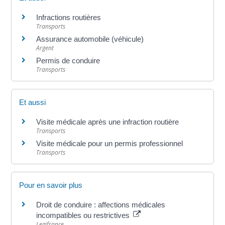
Infractions routières
Transports
Assurance automobile (véhicule)
Argent
Permis de conduire
Transports
Et aussi
Visite médicale après une infraction routière
Transports
Visite médicale pour un permis professionnel
Transports
Pour en savoir plus
Droit de conduire : affections médicales
incompatibles ou restrictives
Legifrance