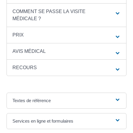
COMMENT SE PASSE LA VISITE
MÉDICALE ?
PRIX
AVIS MÉDICAL
RECOURS
Textes de référence
Services en ligne et formulaires