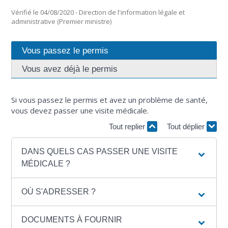
Vérifié le 04/08/2020 - Direction de l'information légale et
administrative (Premier ministre)
Vous passez le permis
Vous avez déjà le permis
Si vous passez le permis et avez un problème de santé,
vous devez passer une visite médicale.
Tout replier
Tout déplier
DANS QUELS CAS PASSER UNE VISITE
MÉDICALE ?
OÙ S'ADRESSER ?
DOCUMENTS À FOURNIR