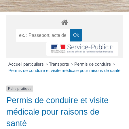
Accueil particuliers
>
Transports
>
Permis de conduire
>
Permis de conduire et visite médicale pour raisons de santé
Fiche pratique
Permis de conduire et visite
médicale pour raisons de
santé