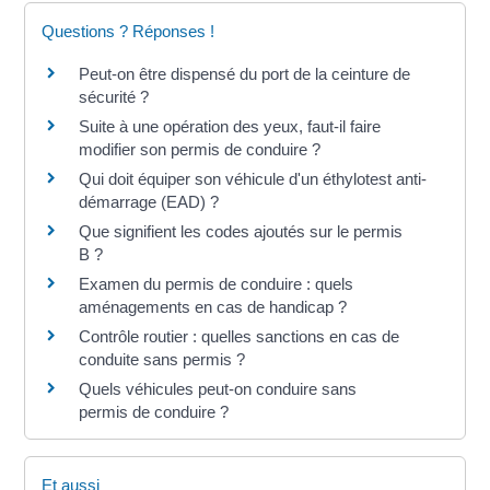
Questions ? Réponses !
Peut-on être dispensé du port de la ceinture de
sécurité ?
Suite à une opération des yeux, faut-il faire
modifier son permis de conduire ?
Qui doit équiper son véhicule d'un éthylotest anti-
démarrage (EAD) ?
Que signifient les codes ajoutés sur le permis
B ?
Examen du permis de conduire : quels
aménagements en cas de handicap ?
Contrôle routier : quelles sanctions en cas de
conduite sans permis ?
Quels véhicules peut-on conduire sans
permis de conduire ?
Et aussi