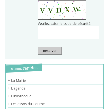
Veuillez saisir le code de sécurité:
Reserver
Accés rapides
+ La Mairie
+ L’agenda
+ Bibliothèque
+ Les assos du Tourne