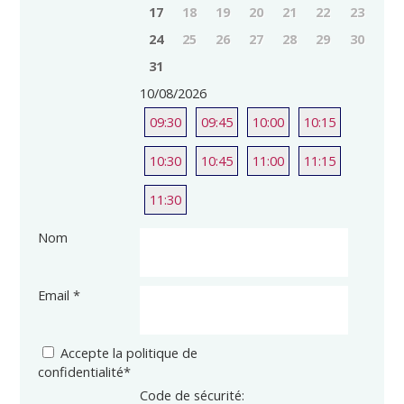
17
18
19
20
21
22
23
24
25
26
27
28
29
30
31
10/08/2026
09:30
09:45
10:00
10:15
10:30
10:45
11:00
11:15
11:30
Nom
Email
*
Accepte la politique de
confidentialité
*
Code de sécurité: