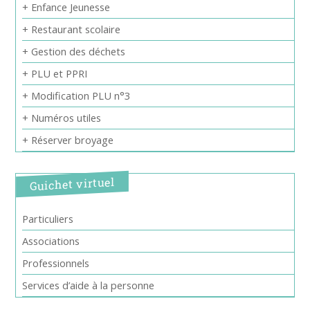
+ Enfance Jeunesse
+ Restaurant scolaire
+ Gestion des déchets
+ PLU et PPRI
+ Modification PLU n°3
+ Numéros utiles
+ Réserver broyage
Guichet virtuel
Particuliers
Associations
Professionnels
Services d’aide à la personne