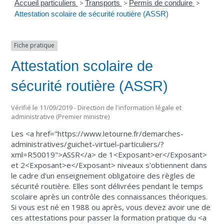
Accueil particuliers
>
Transports
>
Permis de conduire
>
Attestation scolaire de sécurité routière (ASSR)
Fiche pratique
Attestation scolaire de
sécurité routière (ASSR)
Vérifié le 11/09/2019 - Direction de l'information légale et
administrative (Premier ministre)
Les <a href="https://www.letourne.fr/demarches-
administratives/guichet-virtuel-particuliers/?
xml=R50019">ASSR</a> de 1<Exposant>er</Exposant>
et 2<Exposant>e</Exposant> niveaux s'obtiennent dans
le cadre d'un enseignement obligatoire des règles de
sécurité routière. Elles sont délivrées pendant le temps
scolaire après un contrôle des connaissances théoriques.
Si vous est né en 1988 ou après, vous devez avoir une de
ces attestations pour passer la formation pratique du <a