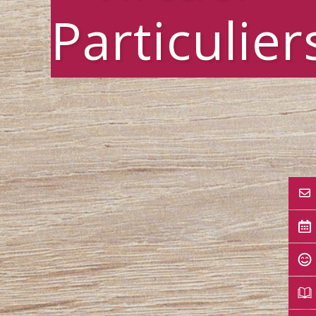
Particulier