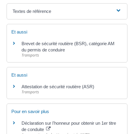
Textes de référence
Et aussi
Brevet de sécurité routière (BSR), catégorie AM
du permis de conduire
Transports
Et aussi
Attestation de sécurité routière (ASR)
Transports
Pour en savoir plus
Déclaration sur l'honneur pour obtenir un 1er titre
de conduite