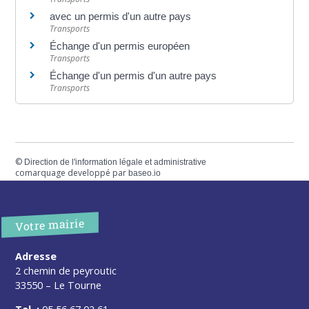
avec un permis d'un autre pays
Transports
Échange d'un permis européen
Transports
Échange d'un permis d'un autre pays
Transports
©
Direction de l'information légale et administrative
comarquage developpé par
baseo.io
Votre mairie
Adresse
2 chemin de peyroutic
33550 – Le Tourne