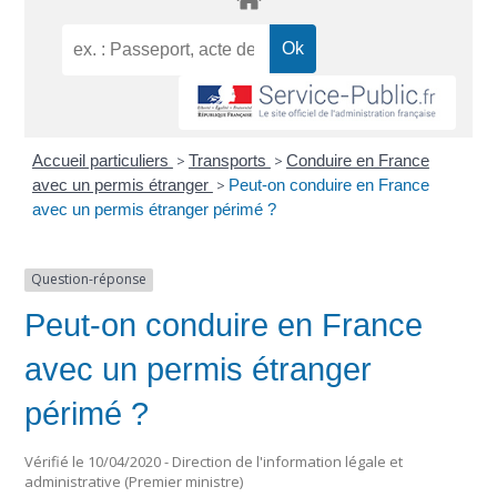
Accueil particuliers
>
Transports
>
Conduire en France
avec un permis étranger
>
Peut-on conduire en France
avec un permis étranger périmé ?
Question-réponse
Peut-on conduire en France
avec un permis étranger
périmé ?
Vérifié le 10/04/2020 - Direction de l'information légale et
administrative (Premier ministre)