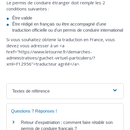
Le permis de conduire étranger doit remplir les 2
conditions suivantes :
Être valide
Être rédigé en français ou être accompagné d'une
traduction officielle ou d'un permis de conduire international
Si vous souhaitez obtenir la traduction en France, vous
devez vous adresser à un <a
href="https://www.letourne.fr/demarches-
administratives/guichet-virtuel-particuliers/?
xml=F12956">traducteur agréé</a>.
Textes de référence
Questions ? Réponses !
Retour d'expatriation : comment faire rétablir son
permis de conduire français ?