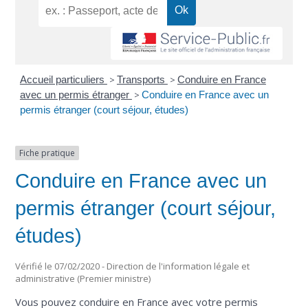
Accueil particuliers
>
Transports
>
Conduire en France
avec un permis étranger
>
Conduire en France avec un
permis étranger (court séjour, études)
Fiche pratique
Conduire en France avec un
permis étranger (court séjour,
études)
Vérifié le 07/02/2020 - Direction de l'information légale et
administrative (Premier ministre)
Vous pouvez conduire en France avec votre permis