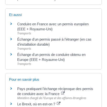
Et aussi
Conduire en France avec un permis européen
(EEE + Royaume-Uni)
Transports
Échange d'un permis passé à l'étranger (en cas
d'installation durable)
Transports
Échange d'un permis de conduire obtenu en
Europe (EEE + Royaume-Uni)
Transports
Pour en savoir plus
Pays pratiquant l'échange réciproque des permis
de conduire avec la France
Ministère chargé de l'Europe et des affaires étrangères
Le Brexit, où en est-on ?