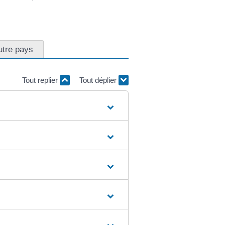
utre pays
Tout replier
Tout déplier