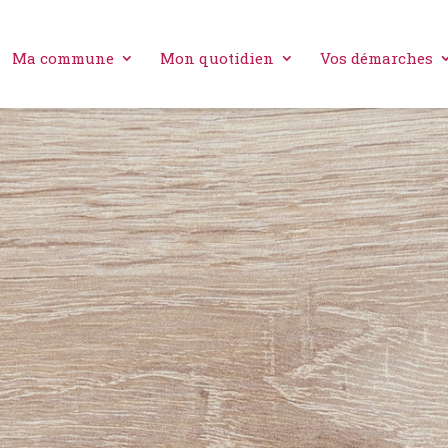
Ma commune
Mon quotidien
Vos démarches