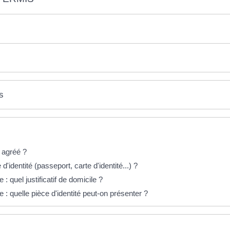
s
 agréé ?
 d'identité (passeport, carte d'identité...) ?
 quel justificatif de domicile ?
 quelle pièce d'identité peut-on présenter ?