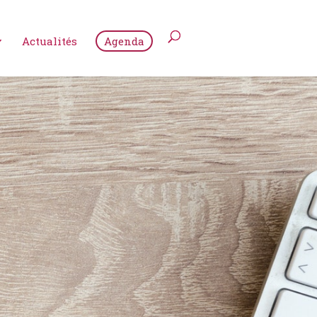
Actualités
Agenda