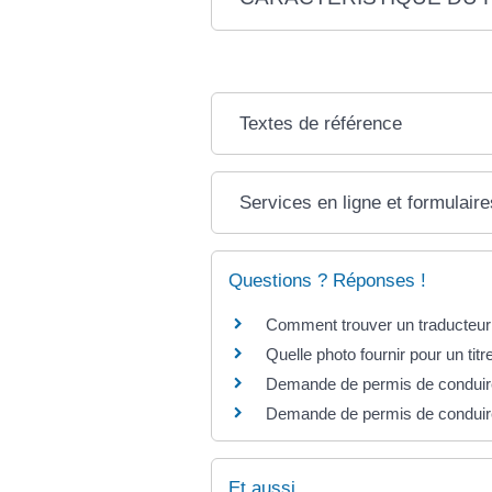
Textes de référence
Services en ligne et formulaire
Questions ? Réponses !
Comment trouver un traducteur
Quelle photo fournir pour un titre
Demande de permis de conduire :
Demande de permis de conduire :
Et aussi