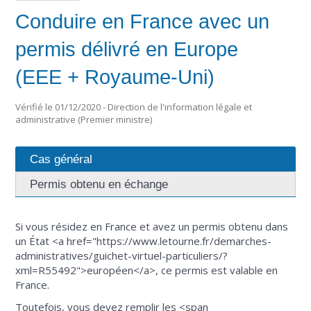
Conduire en France avec un
permis délivré en Europe
(EEE + Royaume-Uni)
Vérifié le 01/12/2020 - Direction de l'information légale et
administrative (Premier ministre)
Cas général
Permis obtenu en échange
Si vous résidez en France et avez un permis obtenu dans
un État <a href="https://www.letourne.fr/demarches-
administratives/guichet-virtuel-particuliers/?
xml=R55492">européen</a>, ce permis est valable en
France.
Toutefois, vous devez remplir les <span