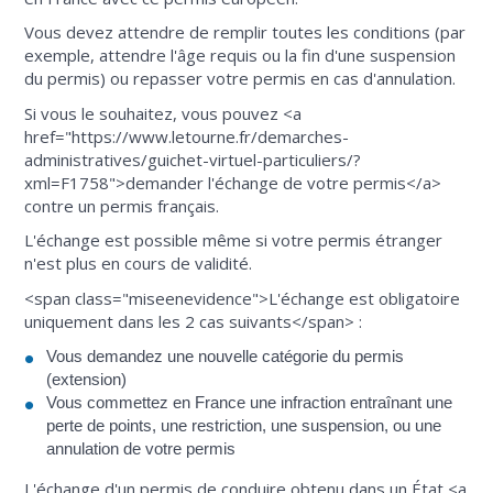
Vous devez attendre de remplir toutes les conditions (par
exemple, attendre l'âge requis ou la fin d'une suspension
du permis) ou repasser votre permis en cas d'annulation.
Si vous le souhaitez, vous pouvez <a
href="https://www.letourne.fr/demarches-
administratives/guichet-virtuel-particuliers/?
xml=F1758">demander l'échange de votre permis</a>
contre un permis français.
L'échange est possible même si votre permis étranger
n'est plus en cours de validité.
<span class="miseenevidence">L'échange est obligatoire
uniquement dans les 2 cas suivants</span> :
Vous demandez une nouvelle catégorie du permis
(extension)
Vous commettez en France une infraction entraînant une
perte de points, une restriction, une suspension, ou une
annulation de votre permis
L'échange d'un permis de conduire obtenu dans un État <a