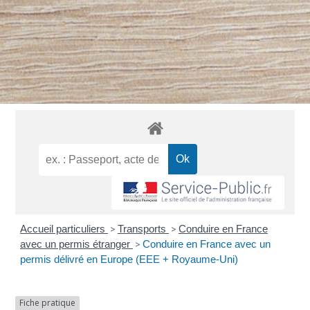
Accueil particuliers
>
Transports
>
Conduire en France
avec un permis étranger
>
Conduire en France avec un
permis délivré en Europe (EEE + Royaume-Uni)
Fiche pratique