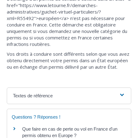
href="https://www.letourne.fr/demarches-
administratives/guichet-virtuel-particuliers/?
xml=R55492">européen</a> n'est pas nécessaire pour
conduire en France. Cette démarche est obligatoire
uniquement si vous demandez une nouvelle catégorie du
permis ou si vous commettez en France certaines
infractions routières.
Vos droits à conduire sont différents selon que vous avez
obtenu directement votre permis dans un État européen
ou en échange d'un permis délivré par un autre État.
Textes de référence
Questions ? Réponses !
Que faire en cas de perte ou vol en France d'un
permis obtenu en Europe ?