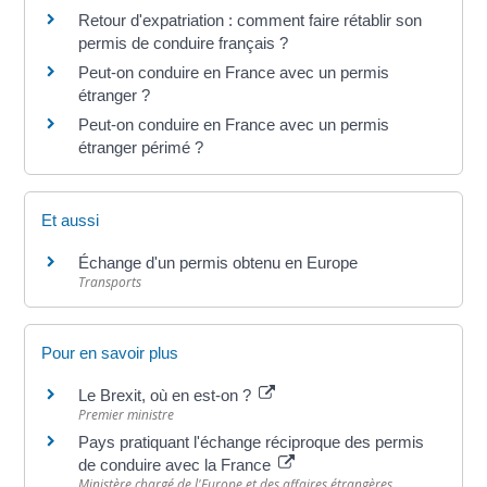
Retour d'expatriation : comment faire rétablir son
permis de conduire français ?
Peut-on conduire en France avec un permis
étranger ?
Peut-on conduire en France avec un permis
étranger périmé ?
Et aussi
Échange d'un permis obtenu en Europe
Transports
Pour en savoir plus
Le Brexit, où en est-on ?
Premier ministre
Pays pratiquant l'échange réciproque des permis
de conduire avec la France
Ministère chargé de l'Europe et des affaires étrangères