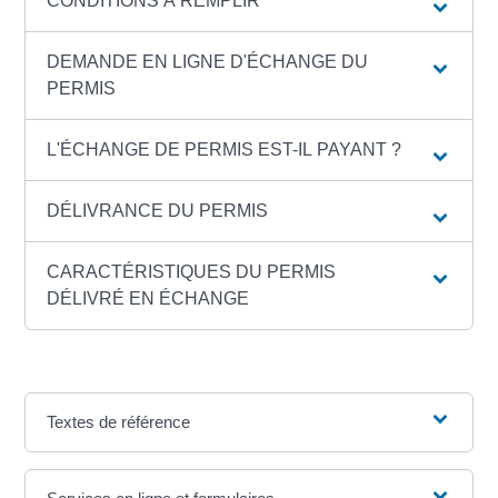
CONDITIONS À REMPLIR
DEMANDE EN LIGNE D'ÉCHANGE DU
PERMIS
L'ÉCHANGE DE PERMIS EST-IL PAYANT ?
DÉLIVRANCE DU PERMIS
CARACTÉRISTIQUES DU PERMIS
DÉLIVRÉ EN ÉCHANGE
Textes de référence