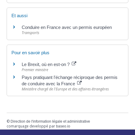
Et aussi
Conduire en France avec un permis européen
Transports
Pour en savoir plus
Le Brexit, où en est-on ?
Premier ministre
Pays pratiquant l'échange réciproque des permis
de conduire avec la France
Ministère chargé de l'Europe et des affaires étrangères
©
Direction de l'information légale et administrative
comarquage developpé par
baseo.io