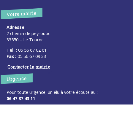
Votre mairie
Adresse
2 chemin de peyroutic
33550 – Le Tourne
Tel. :
05 56 67 02 61
Fax :
05 56 67 09 33
Contacter la mairie
Urgence
Pour toute urgence, un élu à votre écoute au :
06 47 37 43 11
Horaires