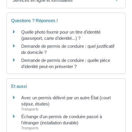
Services en ligne et formulaires
Questions ? Réponses !
Quelle photo fournir pour un titre d'identité
(passeport, carte d'identité...) ?
Demande de permis de conduire : quel justificatif
de domicile ?
Demande de permis de conduire : quelle pièce
d'identité peut-on présenter ?
Et aussi
Avec un permis délivré par un autre État (court
séjour, études)
Transports
Échange d'un permis de conduire passé à
l'étranger (installation durable)
Transports