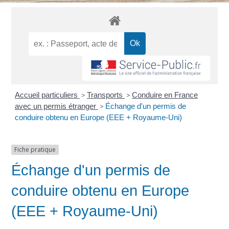
Accueil particuliers
>
Transports
>
Conduire en France
avec un permis étranger
>
Échange d'un permis de
conduire obtenu en Europe (EEE + Royaume-Uni)
Fiche pratique
Échange d'un permis de
conduire obtenu en Europe
(EEE + Royaume-Uni)