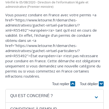
Vérifié le 05/08/2020 - Direction de l'information légale et
administrative (Premier ministre)
Vous pouvez conduire en France avec votre permis <a
href="https://www.letourne.fr/demarches-
administratives/guichet-virtuel-particuliers/?
xml=R55492">européen</a> tant qu'il est en cours de
validité. En effet, l'échange d'un permis de conduire
obtenu dans un <a
href="https://www.letourne.fr/demarches-
administratives/guichet-virtuel-particuliers/?
xml=R55492">État européen</a> n'est pas nécessaire
pour conduire en France. Cette démarche est obligatoire
uniquement si vous demandez une nouvelle catégorie du
permis ou si vous commettez en France certaines
infractions routières.
Tout replier
Tout déplier
QUI EST CONCERNÉ ?