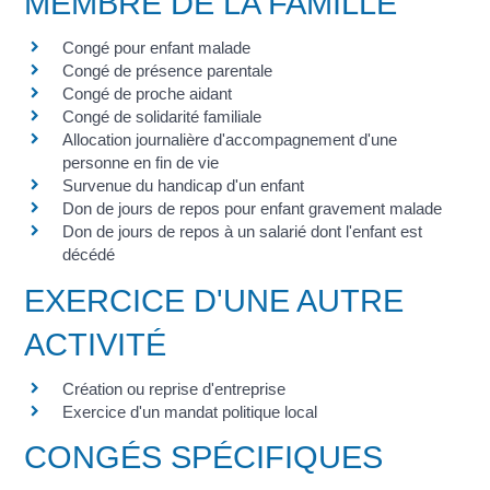
MEMBRE DE LA FAMILLE
Congé pour enfant malade
Congé de présence parentale
Congé de proche aidant
Congé de solidarité familiale
Allocation journalière d'accompagnement d'une
personne en fin de vie
Survenue du handicap d'un enfant
Don de jours de repos pour enfant gravement malade
Don de jours de repos à un salarié dont l'enfant est
décédé
EXERCICE D'UNE AUTRE
ACTIVITÉ
Création ou reprise d'entreprise
Exercice d'un mandat politique local
CONGÉS SPÉCIFIQUES