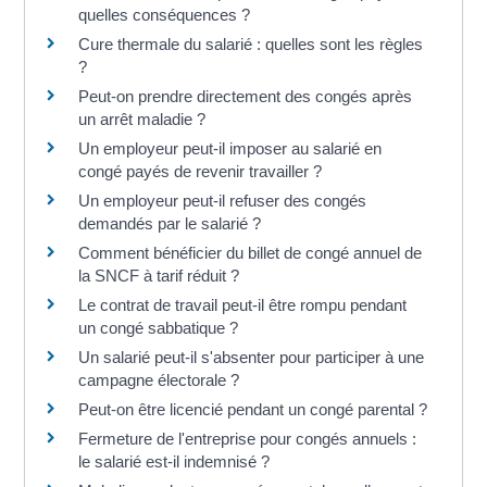
quelles conséquences ?
Cure thermale du salarié : quelles sont les règles
?
Peut-on prendre directement des congés après
un arrêt maladie ?
Un employeur peut-il imposer au salarié en
congé payés de revenir travailler ?
Un employeur peut-il refuser des congés
demandés par le salarié ?
Comment bénéficier du billet de congé annuel de
la SNCF à tarif réduit ?
Le contrat de travail peut-il être rompu pendant
un congé sabbatique ?
Un salarié peut-il s'absenter pour participer à une
campagne électorale ?
Peut-on être licencié pendant un congé parental ?
Fermeture de l'entreprise pour congés annuels :
le salarié est-il indemnisé ?