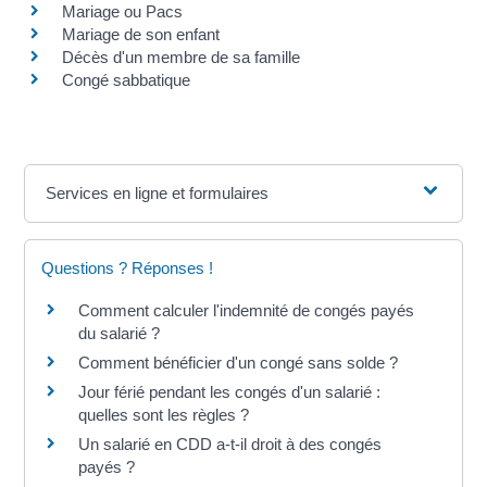
Mariage ou Pacs
Mariage de son enfant
Décès d'un membre de sa famille
Congé sabbatique
Services en ligne et formulaires
Questions ? Réponses !
Comment calculer l'indemnité de congés payés
du salarié ?
Comment bénéficier d'un congé sans solde ?
Jour férié pendant les congés d'un salarié :
quelles sont les règles ?
Un salarié en CDD a-t-il droit à des congés
payés ?