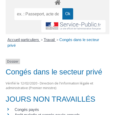
Accueil particuliers
>
Travail
>
Congés dans le secteur
privé
Dossier
Congés dans le secteur privé
Vérifié le 12/02/2020 - Direction de l'information légale et
administrative (Premier ministre)
JOURS NON TRAVAILLÉS
Congés payés
Arrêt maladie et congés payés annuels