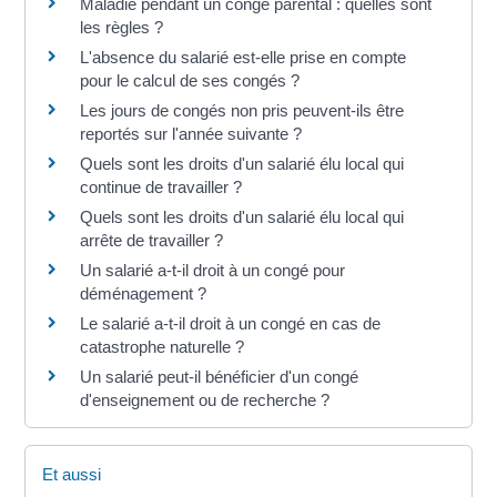
Maladie pendant un congé parental : quelles sont
les règles ?
L'absence du salarié est-elle prise en compte
pour le calcul de ses congés ?
Les jours de congés non pris peuvent-ils être
reportés sur l'année suivante ?
Quels sont les droits d'un salarié élu local qui
continue de travailler ?
Quels sont les droits d'un salarié élu local qui
arrête de travailler ?
Un salarié a-t-il droit à un congé pour
déménagement ?
Le salarié a-t-il droit à un congé en cas de
catastrophe naturelle ?
Un salarié peut-il bénéficier d'un congé
d'enseignement ou de recherche ?
Et aussi