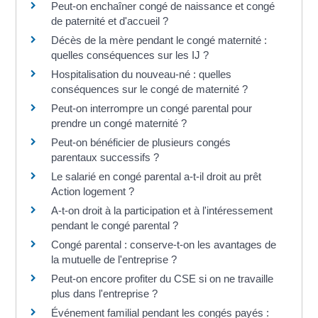
Peut-on enchaîner congé de naissance et congé
de paternité et d'accueil ?
Décès de la mère pendant le congé maternité :
quelles conséquences sur les IJ ?
Hospitalisation du nouveau-né : quelles
conséquences sur le congé de maternité ?
Peut-on interrompre un congé parental pour
prendre un congé maternité ?
Peut-on bénéficier de plusieurs congés
parentaux successifs ?
Le salarié en congé parental a-t-il droit au prêt
Action logement ?
A-t-on droit à la participation et à l'intéressement
pendant le congé parental ?
Congé parental : conserve-t-on les avantages de
la mutuelle de l'entreprise ?
Peut-on encore profiter du CSE si on ne travaille
plus dans l'entreprise ?
Événement familial pendant les congés payés :