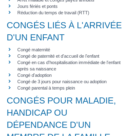
Jours fériés et ponts
Réduction du temps de travail (RTT)
CONGÉS LIÉS À L'ARRIVÉE
D'UN ENFANT
Congé maternité
Congé de paternité et d'accueil de l'enfant
Congé en cas d'hospitalisation immédiate de l'enfant
après sa naissance
Congé d'adoption
Congé de 3 jours pour naissance ou adoption
Congé parental à temps plein
CONGÉS POUR MALADIE,
HANDICAP OU
DÉPENDANCE D'UN