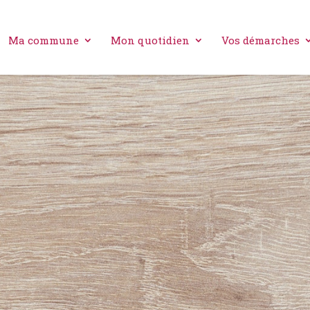
Ma commune
Mon quotidien
Vos démarches