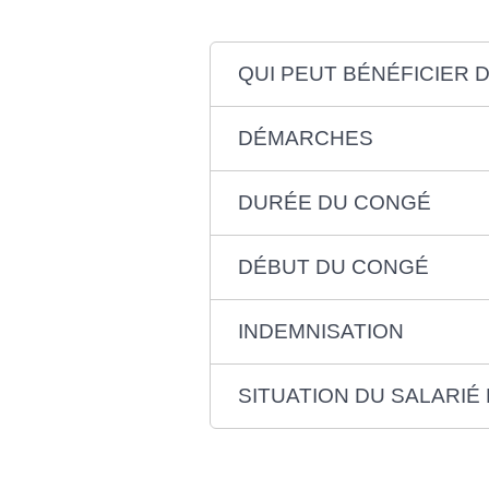
QUI PEUT BÉNÉFICIER 
DÉMARCHES
DURÉE DU CONGÉ
DÉBUT DU CONGÉ
INDEMNISATION
SITUATION DU SALARIÉ