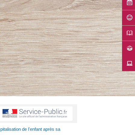
italisation de l'enfant après sa