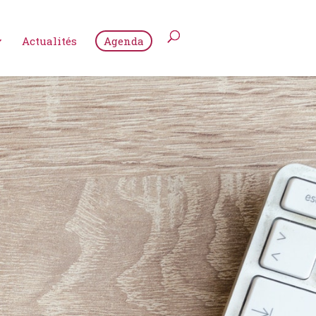
Actualités
Agenda