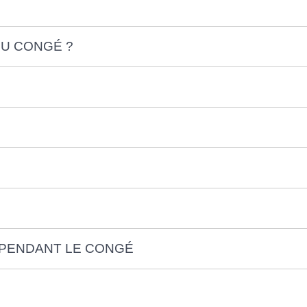
DU CONGÉ ?
 PENDANT LE CONGÉ