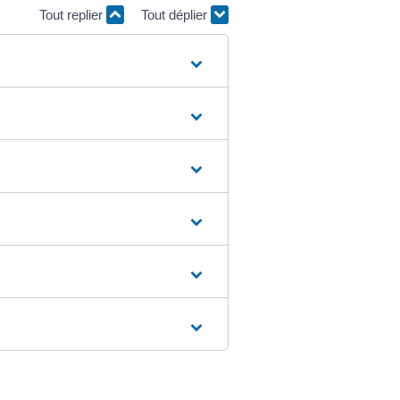
Tout replier
Tout déplier