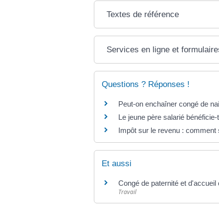
Textes de référence
Services en ligne et formulaire
Questions ? Réponses !
Peut-on enchaîner congé de nais
Le jeune père salarié bénéficie-t
Impôt sur le revenu : comment s
Et aussi
Congé de paternité et d'accueil 
Travail