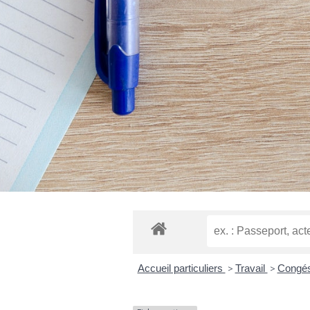
Accueil particuliers
>
Travail
>
Congés