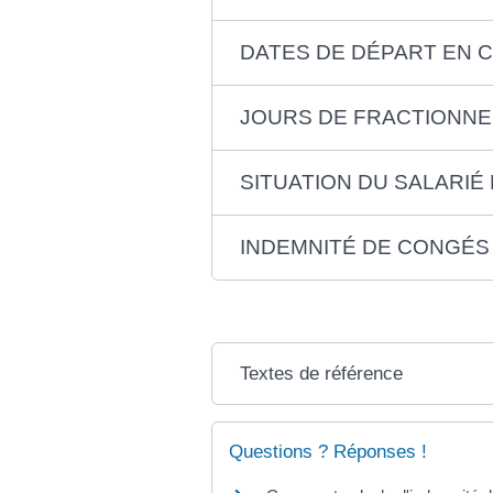
DATES DE DÉPART EN 
JOURS DE FRACTIONN
SITUATION DU SALARIÉ
INDEMNITÉ DE CONGÉS
Textes de référence
Questions ? Réponses !