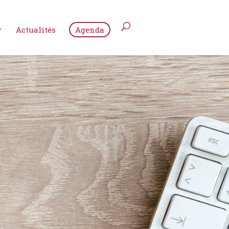
Actualités
Agenda