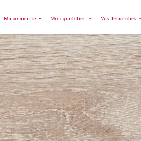
Ma commune
Mon quotidien
Vos démarches