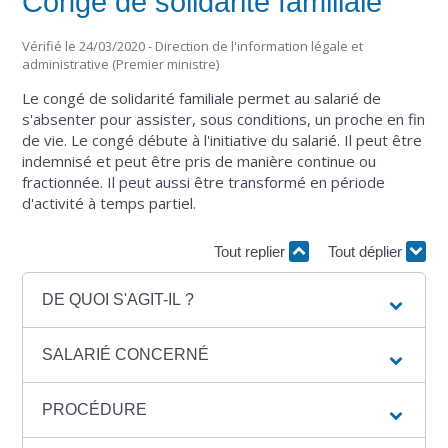
Congé de solidarité familiale
Vérifié le 24/03/2020 - Direction de l'information légale et
administrative (Premier ministre)
Le congé de solidarité familiale permet au salarié de
s'absenter pour assister, sous conditions, un proche en fin
de vie. Le congé débute à l'initiative du salarié. Il peut être
indemnisé et peut être pris de manière continue ou
fractionnée. Il peut aussi être transformé en période
d'activité à temps partiel.
Tout replier
Tout déplier
DE QUOI S'AGIT-IL ?
SALARIÉ CONCERNÉ
PROCÉDURE