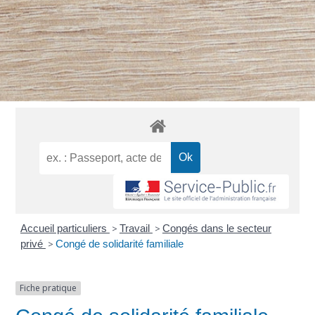
Accueil particuliers
>
Travail
>
Congés dans le secteur
privé
>
Congé de solidarité familiale
Fiche pratique