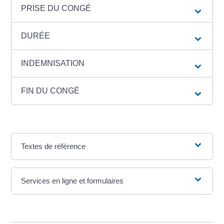
PRISE DU CONGÉ
DURÉE
INDEMNISATION
FIN DU CONGÉ
Textes de référence
Services en ligne et formulaires