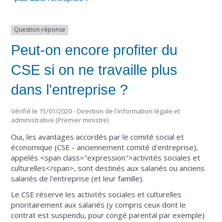
Question-réponse
Peut-on encore profiter du
CSE si on ne travaille plus
dans l'entreprise ?
Vérifié le 15/01/2020 - Direction de l'information légale et
administrative (Premier ministre)
Oui, les avantages accordés par le comité social et
économique (CSE - anciennement comité d'entreprise),
appelés <span class="expression">activités sociales et
culturelles</span>, sont destinés aux salariés ou anciens
salariés de l'entreprise (et leur famille).
Le CSE réserve les activités sociales et culturelles
prioritairement aux salariés (y compris ceux dont le
contrat est suspendu, pour congé parental par exemple)