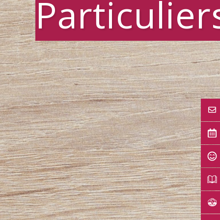
Particulier