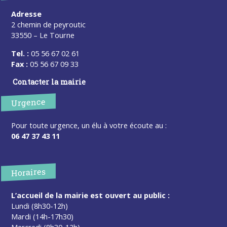
Adresse
2 chemin de peyroutic
33550 – Le Tourne
Tel. :
05 56 67 02 61
Fax :
05 56 67 09 33
Contacter la mairie
Urgence
Pour toute urgence, un élu à votre écoute au :
06 47 37 43 11
Horaires
L’accueil de la mairie est ouvert au public :
Lundi (8h30-12h)
Mardi (14h-17h30)