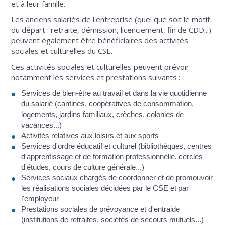
et à leur famille.
Les anciens salariés de l'entreprise (quel que soit le motif
du départ : retraite, démission, licenciement, fin de CDD...)
peuvent également être bénéficiaires des activités
sociales et culturelles du CSE.
Ces activités sociales et culturelles peuvent prévoir
notamment les services et prestations suivants :
Services de bien-être au travail et dans la vie quotidienne
du salarié (cantines, coopératives de consommation,
logements, jardins familiaux, crèches, colonies de
vacances...)
Activités relatives aux loisirs et aux sports
Services d'ordre éducatif et culturel (bibliothèques, centres
d'apprentissage et de formation professionnelle, cercles
d'études, cours de culture générale...)
Services sociaux chargés de coordonner et de promouvoir
les réalisations sociales décidées par le CSE et par
l'employeur
Prestations sociales de prévoyance et d'entraide
(institutions de retraites, sociétés de secours mutuels...)