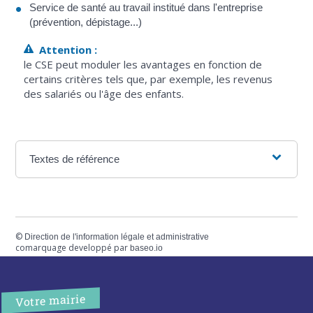
Service de santé au travail institué dans l'entreprise
(prévention, dépistage...)
Attention :
le CSE peut moduler les avantages en fonction de
certains critères tels que, par exemple, les revenus
des salariés ou l'âge des enfants.
Textes de référence
©
Direction de l'information légale et administrative
comarquage developpé par
baseo.io
Votre mairie