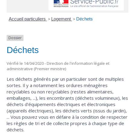
Accueil particuliers
>
Logement
>
Déchets
Dossier
Déchets
Vérifié le 14/04/2020 - Direction de l'information légale et
administrative (Premier ministre)
Les déchets générés par un particulier sont de multiples
sortes. Il y a notamment les ordures ménagères
recyclables ou non recyclables (restes alimentaires,
emballages, ...), les encombrants (déchets volumineux), les
déchets d'équipements électriques et électroniques
(appareils électriques), les déchets verts (issus du jardin),
... Vous pouvez vous en défaire à la condition de respecter
les règles de tri et de collecte propres à chaque type de
déchets.