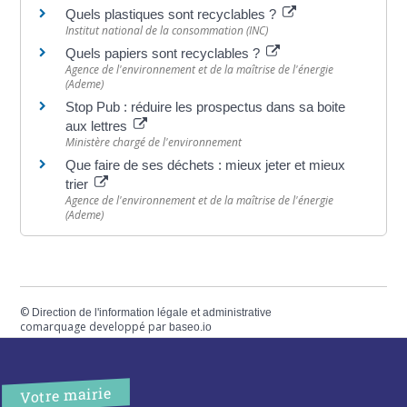
Quels plastiques sont recyclables ?
Institut national de la consommation (INC)
Quels papiers sont recyclables ?
Agence de l'environnement et de la maîtrise de l'énergie
(Ademe)
Stop Pub : réduire les prospectus dans sa boite
aux lettres
Ministère chargé de l'environnement
Que faire de ses déchets : mieux jeter et mieux
trier
Agence de l'environnement et de la maîtrise de l'énergie
(Ademe)
©
Direction de l'information légale et administrative
comarquage developpé par
baseo.io
Votre mairie