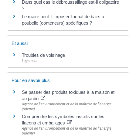
Dans quel cas le débroussaillage est-il obligatoire
?
Le maire peut-il imposer l'achat de bacs à
poubelle (conteneurs) spécifiques ?
Et aussi
Troubles de voisinage
Logement
Pour en savoir plus
Se passer des produits toxiques à la maison et
au jardin
Agence de l'environnement et de la maîtrise de l'énergie
(Ademe)
Comprendre les symboles inscrits sur les
flacons et emballages
Agence de l'environnement et de la maîtrise de l'énergie
(Ademe)