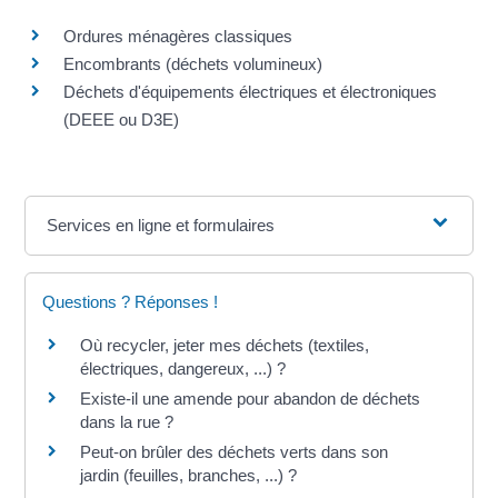
Ordures ménagères classiques
Encombrants (déchets volumineux)
Déchets d'équipements électriques et électroniques
(DEEE ou D3E)
Services en ligne et formulaires
Questions ? Réponses !
Où recycler, jeter mes déchets (textiles,
électriques, dangereux, ...) ?
Existe-il une amende pour abandon de déchets
dans la rue ?
Peut-on brûler des déchets verts dans son
jardin (feuilles, branches, ...) ?