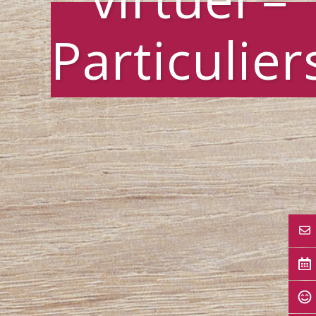
Particulier