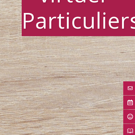
Particulier