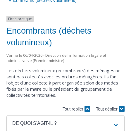
Encombrants (déchets volumineux)
Fiche pratique
Encombrants (déchets
volumineux)
Vérifié le 06/04/2020 - Direction de l'information légale et
administrative (Premier ministre)
Les déchets volumineux (encombrants) des ménages ne
sont pas collectés avec les ordures ménagères. Ils font
l'objet d'une collecte à part organisée selon des modes
fixés par le maire ou le président du groupement de
collectivités territoriales.
Tout replier
Tout déplier
DE QUOI S'AGIT-IL ?