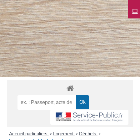
Accueil particuliers
>
Logement
>
Déchets
>