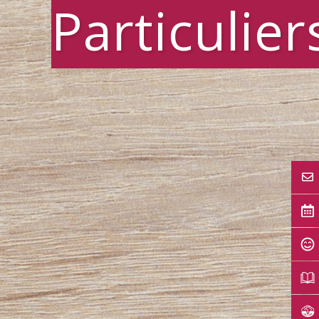
Particulier