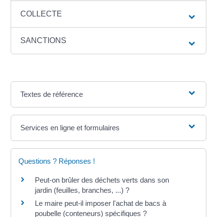
COLLECTE
SANCTIONS
Textes de référence
Services en ligne et formulaires
Questions ? Réponses !
Peut-on brûler des déchets verts dans son
jardin (feuilles, branches, ...) ?
Le maire peut-il imposer l'achat de bacs à
poubelle (conteneurs) spécifiques ?