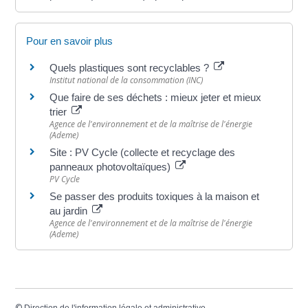
Pour en savoir plus
Quels plastiques sont recyclables ?
Institut national de la consommation (INC)
Que faire de ses déchets : mieux jeter et mieux
trier
Agence de l'environnement et de la maîtrise de l'énergie
(Ademe)
Site : PV Cycle (collecte et recyclage des
panneaux photovoltaïques)
PV Cycle
Se passer des produits toxiques à la maison et
au jardin
Agence de l'environnement et de la maîtrise de l'énergie
(Ademe)
©