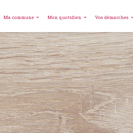
Ma commune
Mon quotidien
Vos démarches