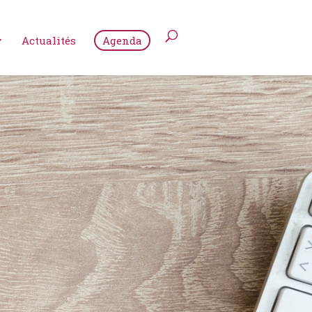
Actualités
Agenda