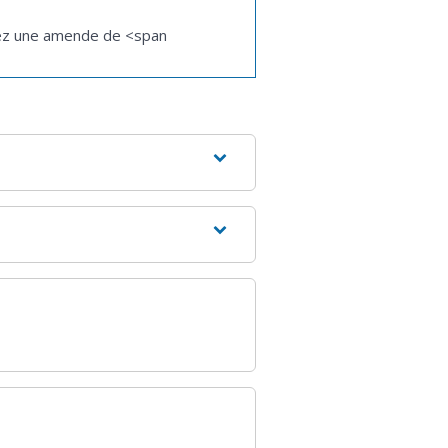
uez une amende de <span