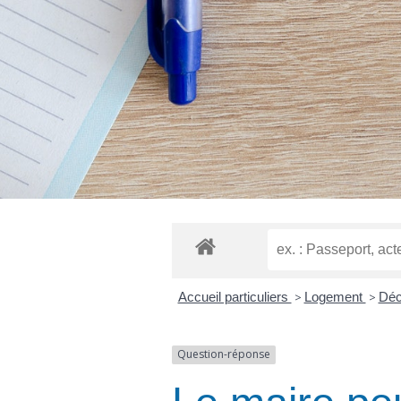
Accueil particuliers
>
Logement
>
Déc
Question-réponse