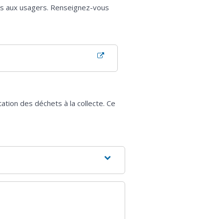
es aux usagers. Renseignez-vous
tion des déchets à la collecte. Ce