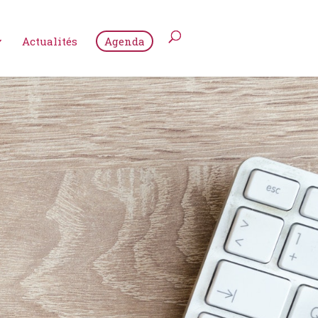
Actualités
Agenda