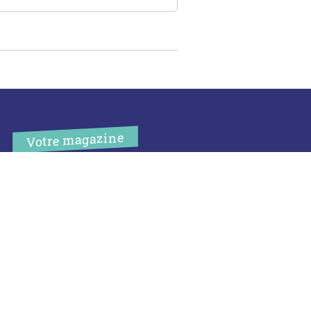
Votre magazine