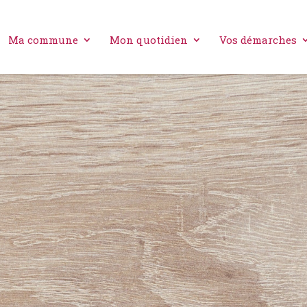
Ma commune
Mon quotidien
Vos démarches