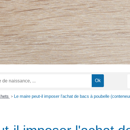
hets
>
Le maire peut-il imposer l'achat de bacs à poubelle (conteneu