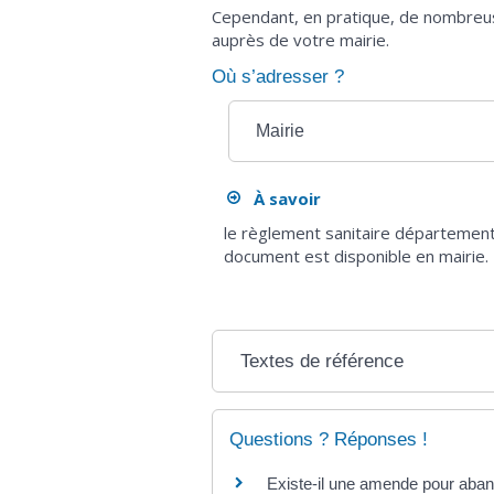
Cependant, en pratique, de nombreu
auprès de votre mairie.
Où s’adresser ?
Mairie
À savoir
le règlement sanitaire départementa
document est disponible en mairie.
Textes de référence
Questions ? Réponses !
Existe-il une amende pour aban