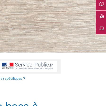
rs) spécifiques ?