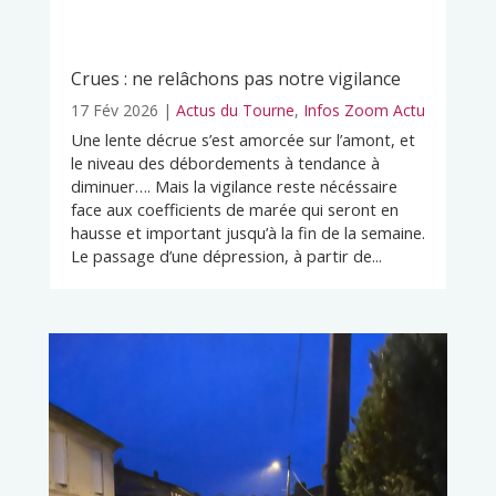
Crues : ne relâchons pas notre vigilance
17 Fév 2026
|
Actus du Tourne
,
Infos Zoom Actu
Une lente décrue s’est amorcée sur l’amont, et
le niveau des débordements à tendance à
diminuer…. Mais la vigilance reste nécéssaire
face aux coefficients de marée qui seront en
hausse et important jusqu’à la fin de la semaine.
Le passage d’une dépression, à partir de...