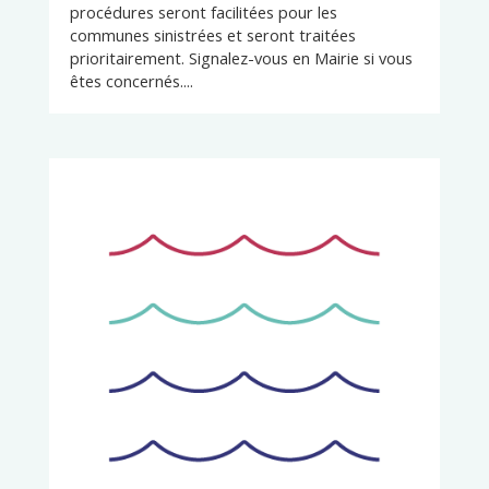
procédures seront facilitées pour les
communes sinistrées et seront traitées
prioritairement. Signalez-vous en Mairie si vous
êtes concernés....