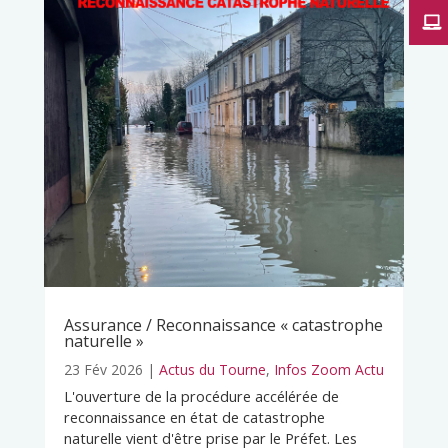
Assurance / Reconnaissance « catastrophe
naturelle »
23 Fév 2026
|
Actus du Tourne
,
Infos Zoom Actu
L'ouverture de la procédure accélérée de
reconnaissance en état de catastrophe
naturelle vient d'être prise par le Préfet. Les