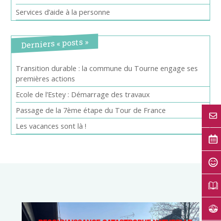
Services d’aide à la personne
Derniers « posts »
Transition durable : la commune du Tourne engage ses
premières actions
Ecole de l’Estey : Démarrage des travaux
Passage de la 7ème étape du Tour de France
Les vacances sont là !