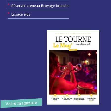
Réserver créneau Broyage branche
Espace élus
Votre magazine