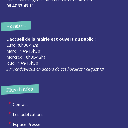
06 47 37 43 11
Horaires
L’accueil de la mairie est ouvert au public :
Lundi (8h30-12h)
Mardi (14h-17h30)
Mercredi (8h30-12h)
Jeudi (14h-17h30)
Sur rendez-vous en dehors de ces horaires :
cliquez ici
Plus d’infos
Contact
Les publications
Espace Presse