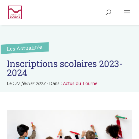
Les Actualités
Inscriptions scolaires 2023-
2024
Le :
27 février 2023
·
Dans :
Actus du Tourne