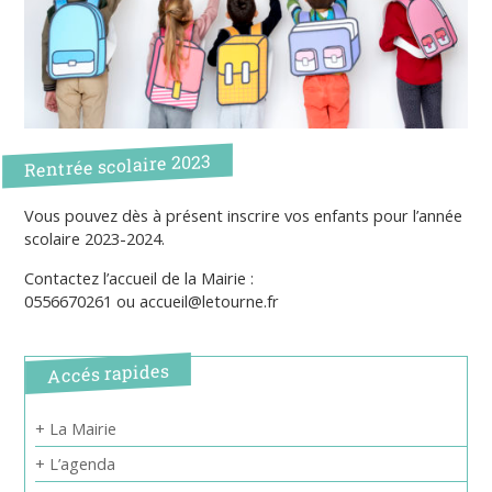
Rentrée scolaire 2023
Vous pouvez dès à présent inscrire vos enfants pour l’année
scolaire 2023-2024.
Contactez l’accueil de la Mairie :
0556670261 ou accueil@letourne.fr
Accés rapides
+ La Mairie
+ L’agenda