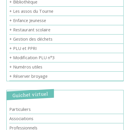
+ Bibliothèque
+ Les assos du Tourne
+ Enfance Jeunesse
+ Restaurant scolaire
+ Gestion des déchets
+ PLU et PPRI
+ Modification PLU n°3
+ Numéros utiles
+ Réserver broyage
Guichet virtuel
Particuliers
Associations
Professionnels