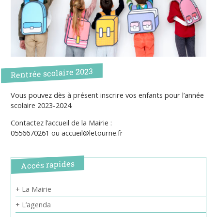
Rentrée scolaire 2023
Vous pouvez dès à présent inscrire vos enfants pour l’année
scolaire 2023-2024.
Contactez l’accueil de la Mairie :
0556670261 ou accueil@letourne.fr
Accés rapides
+ La Mairie
+ L’agenda