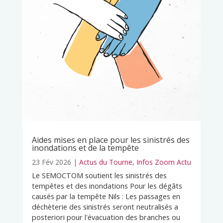
Aides mises en place pour les sinistrés des
inondations et de la tempête
23 Fév 2026
|
Actus du Tourne
,
Infos Zoom Actu
Le SEMOCTOM soutient les sinistrés des
tempêtes et des inondations Pour les dégâts
causés par la tempête Nils : Les passages en
déchèterie des sinistrés seront neutralisés a
posteriori pour l'évacuation des branches ou