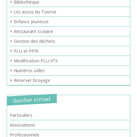
+ Bibliothèque
+ Les assos du Tourne
+ Enfance Jeunesse
+ Restaurant scolaire
+ Gestion des déchets
+ PLU et PPRI
+ Modification PLU n°3
+ Numéros utiles
+ Réserver broyage
Guichet virtuel
Particuliers
Associations
Professionnels