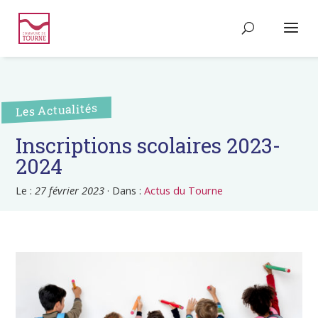
Les Actualités
Inscriptions scolaires 2023-
2024
Le :
27 février 2023
·
Dans :
Actus du Tourne