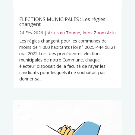
ELECTIONS MUNICIPALES : Les règles
changent
24 Fév 2026
|
Actus du Tourne
,
Infos Zoom Actu
Les règles changent pour les communes de
moins de 1 000 habitants ! loi n° 2025-444 du 21
mai 2025 Lors des précédentes élections
municipales de notre Commune, chaque
électeur disposait de la faculté de rayer les
candidats pour lesquels il ne souhaitait pas
donner sa...