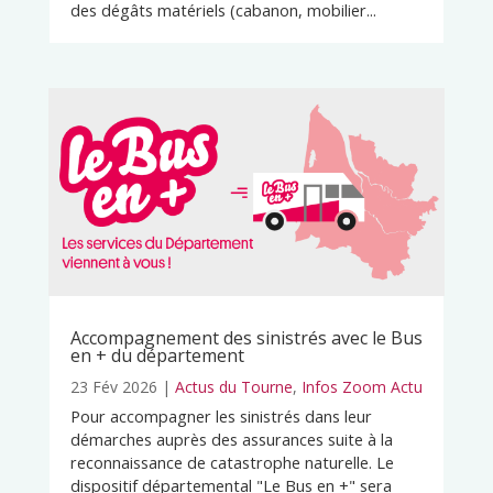
des dégâts matériels (cabanon, mobilier...
Accompagnement des sinistrés avec le Bus
en + du département
23 Fév 2026
|
Actus du Tourne
,
Infos Zoom Actu
Pour accompagner les sinistrés dans leur
démarches auprès des assurances suite à la
reconnaissance de catastrophe naturelle. Le
dispositif départemental "Le Bus en +" sera