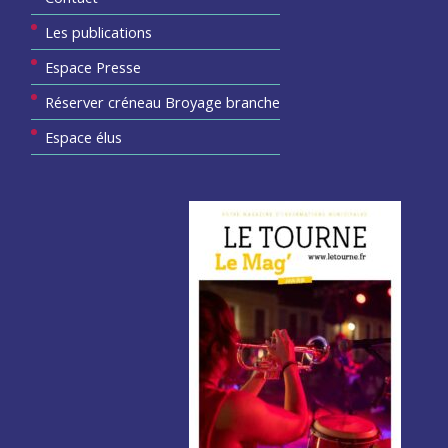
Les publications
Espace Presse
Réserver créneau Broyage branche
Espace élus