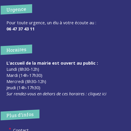
Urgence
Pour toute urgence, un élu à votre écoute au :
06 47 37 43 11
Horaires
L’accueil de la mairie est ouvert au public :
Lundi (8h30-12h)
Mardi (14h-17h30)
Mercredi (8h30-12h)
Jeudi (14h-17h30)
Sur rendez-vous en dehors de ces horaires :
cliquez ici
Plus d’infos
Contact