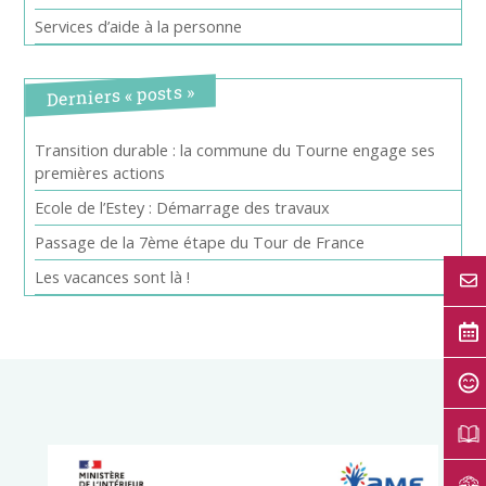
Services d’aide à la personne
Derniers « posts »
Transition durable : la commune du Tourne engage ses
premières actions
Ecole de l’Estey : Démarrage des travaux
Passage de la 7ème étape du Tour de France
Les vacances sont là !