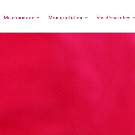
Ma commune
Mon quotidien
Vos démarches