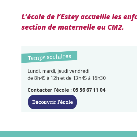
L’école de l’Estey accueille les enf
section de maternelle au CM2.
Temps scolaires
Lundi, mardi, jeudi vendredi
de 8h45 à 12h et de 13h45 à 16h30
Contacter l’école : 05 56 67 11 04
Découvrir l’école