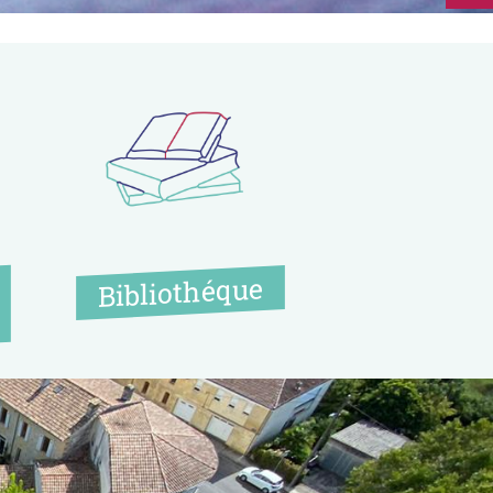
Bibliothéque