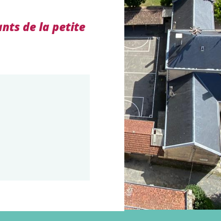
ants de la petite