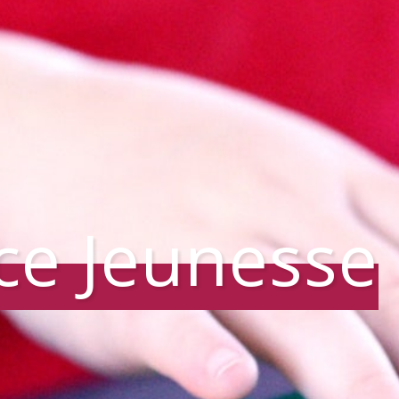
ce Jeunesse