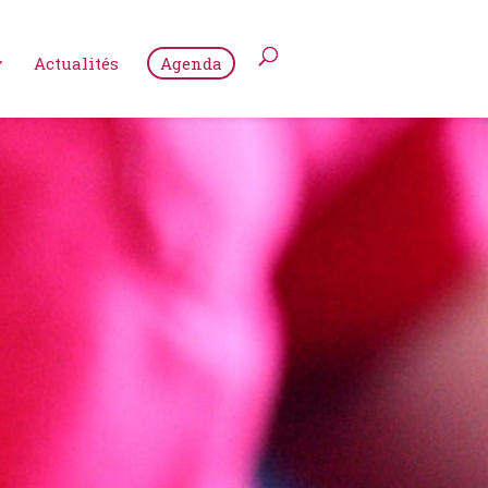
Actualités
Agenda