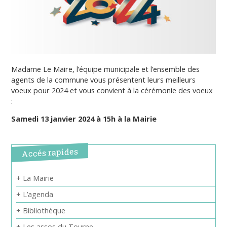
Madame Le Maire, l’équipe municipale et l’ensemble des
agents de la commune vous présentent leurs meilleurs
voeux pour 2024 et vous convient à la cérémonie des voeux
:
Samedi 13 janvier 2024 à 15h à la Mairie
Accés rapides
+ La Mairie
+ L’agenda
+ Bibliothèque
+ Les assos du Tourne