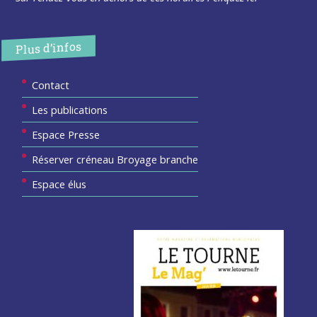
Plus d’infos
Contact
Les publications
Espace Presse
Réserver créneau Broyage branche
Espace élus