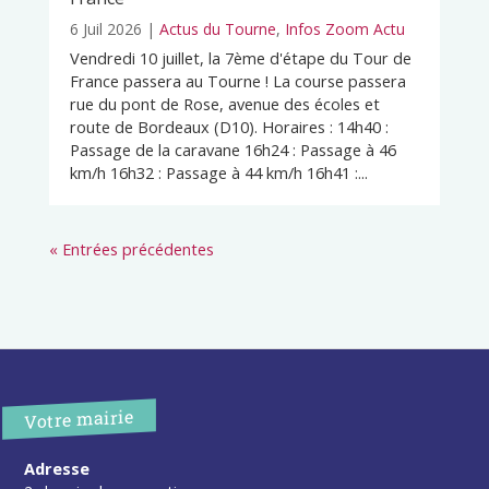
6 Juil 2026
|
Actus du Tourne
,
Infos Zoom Actu
Vendredi 10 juillet, la 7ème d'étape du Tour de
France passera au Tourne ! La course passera
rue du pont de Rose, avenue des écoles et
route de Bordeaux (D10). Horaires : 14h40 :
Passage de la caravane 16h24 : Passage à 46
km/h 16h32 : Passage à 44 km/h 16h41 :...
« Entrées précédentes
Votre mairie
Adresse