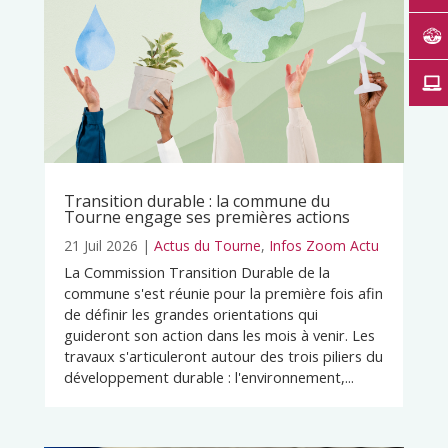
Transition durable : la commune du
Tourne engage ses premières actions
21 Juil 2026
|
Actus du Tourne
,
Infos Zoom Actu
La Commission Transition Durable de la
commune s'est réunie pour la première fois afin
de définir les grandes orientations qui
guideront son action dans les mois à venir. Les
travaux s'articuleront autour des trois piliers du
développement durable : l'environnement,...