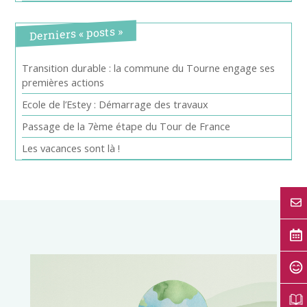
Derniers « posts »
Transition durable : la commune du Tourne engage ses
premières actions
Ecole de l’Estey : Démarrage des travaux
Passage de la 7ème étape du Tour de France
Les vacances sont là !