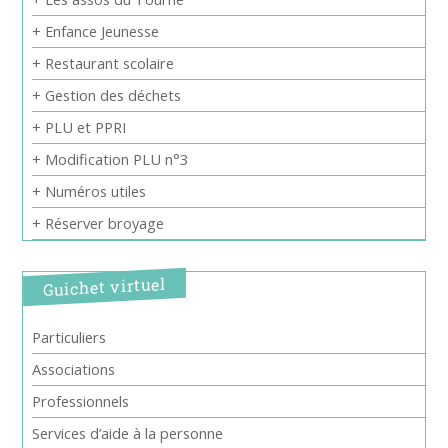
+ Enfance Jeunesse
+ Restaurant scolaire
+ Gestion des déchets
+ PLU et PPRI
+ Modification PLU n°3
+ Numéros utiles
+ Réserver broyage
Guichet virtuel
Particuliers
Associations
Professionnels
Services d’aide à la personne