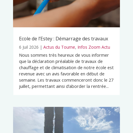
Ecole de l’Estey : Démarrage des travaux
6 Juil 2026
|
Actus du Tourne
,
Infos Zoom Actu
Nous sommes très heureux de vous informer
que la déclaration préalable de travaux de
chauffage et de climatisation de notre école est
revenue avec un avis favorable en début de
semaine. Les travaux commenceront donc le 27
juillet, permettant ainsi d’aborder la rentrée...