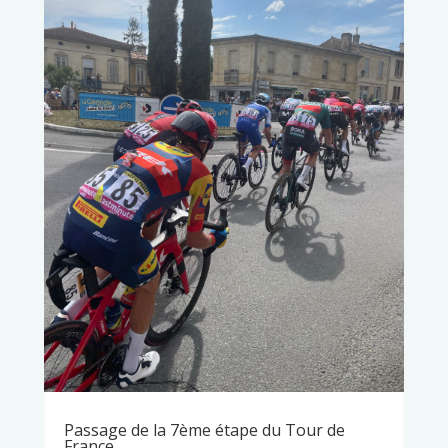
Passage de la 7ème étape du Tour de
France