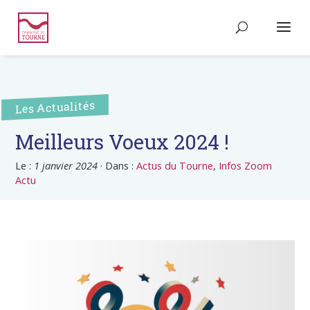
Les Actualités
Meilleurs Voeux 2024 !
Le :
1 janvier 2024
·
Dans :
Actus du Tourne
,
Infos Zoom
Actu