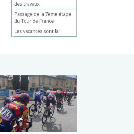
des travaux
Passage de la 7ème étape
du Tour de France
Les vacances sont là !