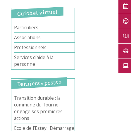
Guichet virtuel
Particuliers
Associations
Professionnels
Services d’aide à la
personne
Derniers « posts »
Transition durable : la
commune du Tourne
engage ses premières
actions
Ecole de l’Estey : Démarrage