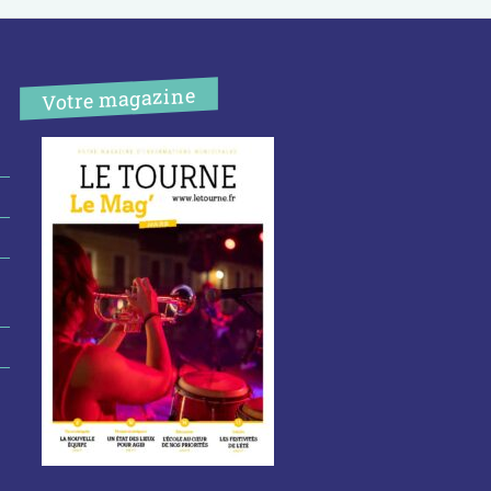
Votre magazine