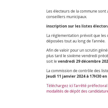
Les électeurs de la commune sont ap
conseillers municipaux.
inscription sur les listes élector
La réglementation prévoit que les 
déposées tout au long de l’année.
Afin de valoir pour un scrutin géné
plus tard le sixième vendredi précéd
soit le
vendredi 29 décembre 202
La commission de contrôle des listes
Jeudi 11 janvier 2024 à 17H30
en 
Téléchargez ici l’arrêté préfectoral
modalités de dépôt des candidatur