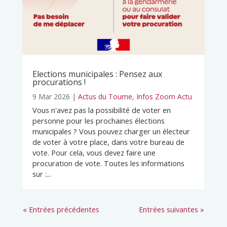
Elections municipales : Pensez aux
procurations !
9 Mar 2026
|
Actus du Tourne
,
Infos Zoom Actu
Vous n'avez pas la possibilité de voter en
personne pour les prochaines élections
municipales ? Vous pouvez charger un électeur
de voter à votre place, dans votre bureau de
vote. Pour cela, vous devez faire une
procuration de vote. Toutes les informations
sur :...
« Entrées précédentes
Entrées suivantes »