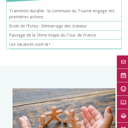
Transition durable : la commune du Tourne engage ses
premières actions
Ecole de l’Estey : Démarrage des travaux
Passage de la 7ème étape du Tour de France
Les vacances sont là !