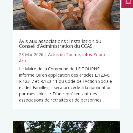
Avis aux associations : Installation du
Conseil d’Administration du CCAS
23 Mar 2026
|
Actus du Tourne
,
Infos Zoom
Actu
Le Maire de la Commune de LE TOURNE
informe Qu'en application des articles L.123-6,
R.123-7 et R.123-11 du Code de l'Action Sociale
et des Familles, il sera procédé à la nomination
par mes soins : • D'un représentant des
associations de retraités et de personnes...