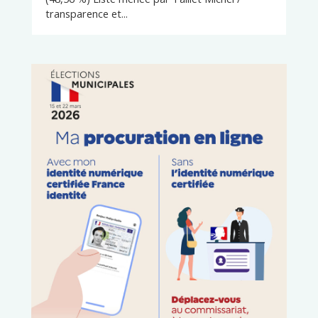
transparence et...