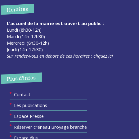
Horaires
L’accueil de la mairie est ouvert au public :
Lundi (8h30-12h)
Mardi (14h-17h30)
Mercredi (8h30-12h)
Jeudi (14h-17h30)
Sur rendez-vous en dehors de ces horaires :
cliquez ici
Plus d’infos
Contact
Les publications
Espace Presse
Réserver créneau Broyage branche
Espace élus