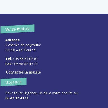
Votre mairie
Adresse
2 chemin de peyroutic
33550 – Le Tourne
Tel. :
05 56 67 02 61
Fax :
05 56 67 09 33
Contacter la mairie
Urgence
Pour toute urgence, un élu à votre écoute au :
06 47 37 43 11