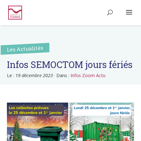
Les Actualités
Infos SEMOCTOM jours fériés
Le :
19 décembre 2023
·
Dans :
Infos Zoom Actu