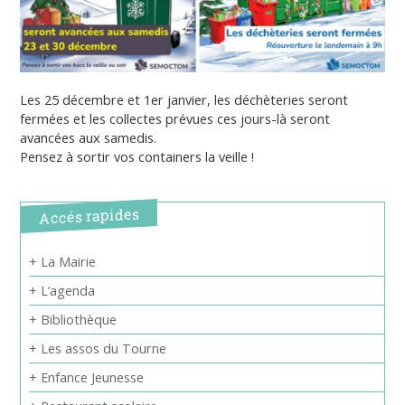
Les 25 décembre et 1er janvier, les déchèteries seront
fermées et les collectes prévues ces jours-là seront
avancées aux samedis.
Pensez à sortir vos containers la veille !
Accés rapides
+ La Mairie
+ L’agenda
+ Bibliothèque
+ Les assos du Tourne
+ Enfance Jeunesse