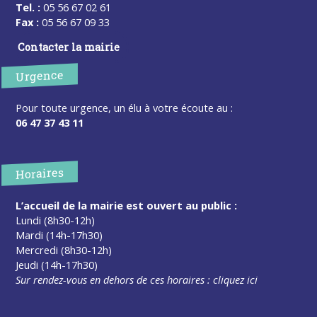
Tel. :
05 56 67 02 61
Fax :
05 56 67 09 33
Contacter la mairie
Urgence
Pour toute urgence, un élu à votre écoute au :
06 47 37 43 11
Horaires
L’accueil de la mairie est ouvert au public :
Lundi (8h30-12h)
Mardi (14h-17h30)
Mercredi (8h30-12h)
Jeudi (14h-17h30)
Sur rendez-vous en dehors de ces horaires :
cliquez ici