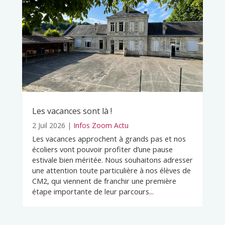
Les vacances sont là !
2 Juil 2026
|
Infos Zoom Actu
Les vacances approchent à grands pas et nos
écoliers vont pouvoir profiter d’une pause
estivale bien méritée. Nous souhaitons adresser
une attention toute particulière à nos élèves de
CM2, qui viennent de franchir une première
étape importante de leur parcours...