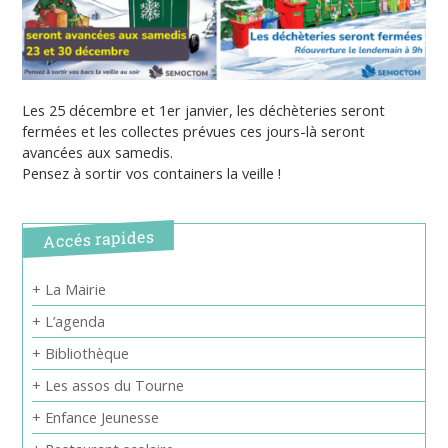
Les 25 décembre et 1er janvier, les déchèteries seront
fermées et les collectes prévues ces jours-là seront
avancées aux samedis.
Pensez à sortir vos containers la veille !
Accés rapides
+ La Mairie
+ L’agenda
+ Bibliothèque
+ Les assos du Tourne
+ Enfance Jeunesse