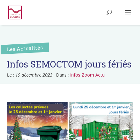
Les Actualités
Infos SEMOCTOM jours fériés
Le :
19 décembre 2023
·
Dans :
Infos Zoom Actu