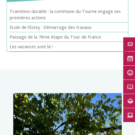
Transition durable : la commune du Tourne engage ses
premières actions
Ecole de l’Estey : Démarrage des travaux
Passage de la 7ème étape du Tour de France
Les vacances sont là !