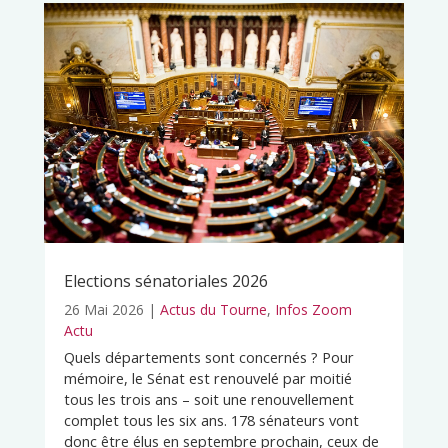
Elections sénatoriales 2026
26 Mai 2026
|
Actus du Tourne
,
Infos Zoom
Actu
Quels départements sont concernés ? Pour
mémoire, le Sénat est renouvelé par moitié
tous les trois ans – soit une renouvellement
complet tous les six ans. 178 sénateurs vont
donc être élus en septembre prochain, ceux de