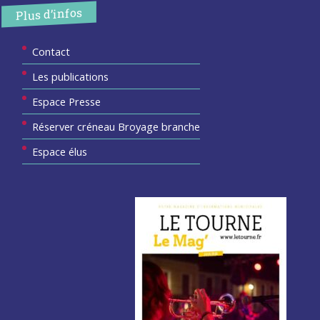
Plus d’infos
Contact
Les publications
Espace Presse
Réserver créneau Broyage branche
Espace élus