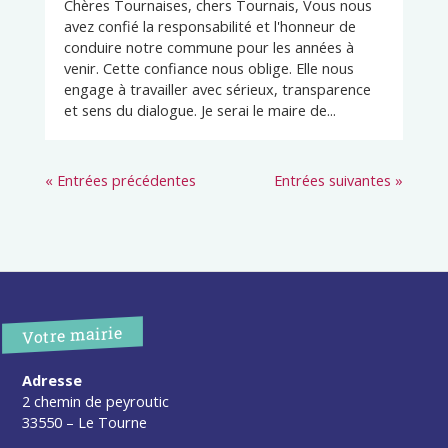
Chères Tournaises, chers Tournais, Vous nous
avez confié la responsabilité et l'honneur de
conduire notre commune pour les années à
venir. Cette confiance nous oblige. Elle nous
engage à travailler avec sérieux, transparence
et sens du dialogue. Je serai le maire de...
« Entrées précédentes
Entrées suivantes »
Votre mairie
Adresse
2 chemin de peyroutic
33550 – Le Tourne