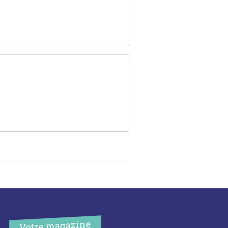
Votre magazine