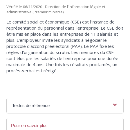
Vérifié le 06/11/2020 - Direction de l'information légale et
administrative (Premier ministre)
Le comité social et économique (CSE) est l'instance de
représentation du personnel dans l'entreprise. Le CSE doit
être mis en place dans les entreprises de 11 salariés et
plus. L'employeur invite les syndicats à négocier le
protocole d'accord préélectoral (PAP). Le PAP fixe les
règles d'organisation du scrutin. Les membres du CSE
sont élus par les salariés de l'entreprise pour une durée
maximale de 4 ans. Une fois les résultats proclamés, un
procès-verbal est rédigé.
Textes de référence
Pour en savoir plus