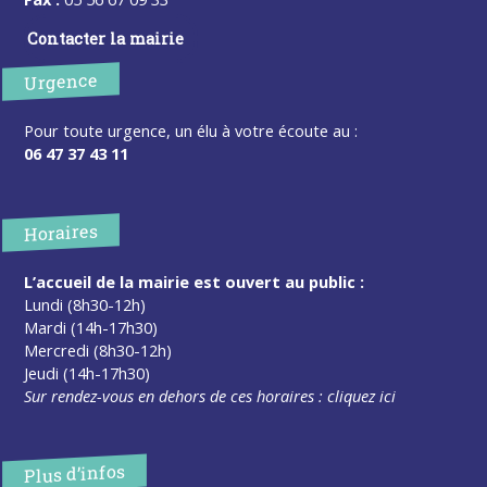
Contacter la mairie
Urgence
Pour toute urgence, un élu à votre écoute au :
06 47 37 43 11
Horaires
L’accueil de la mairie est ouvert au public :
Lundi (8h30-12h)
Mardi (14h-17h30)
Mercredi (8h30-12h)
Jeudi (14h-17h30)
Sur rendez-vous en dehors de ces horaires :
cliquez ici
Plus d’infos