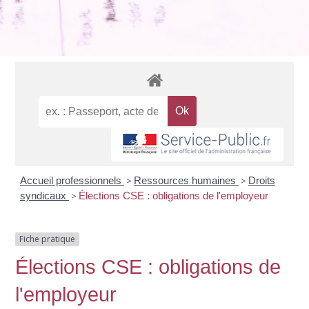
Accueil professionnels
>
Ressources humaines
>
Droits
syndicaux
>
Élections CSE : obligations de l'employeur
Fiche pratique
Élections CSE : obligations de
l'employeur