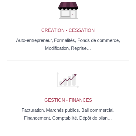
CRÉATION - CESSATION
Auto-entrepreneur,
Formalités,
Fonds de commerce,
Modification,
Reprise…
GESTION - FINANCES
Facturation,
Marchés publics,
Bail commercial,
Financement,
Comptabilité,
Dépôt de bilan…