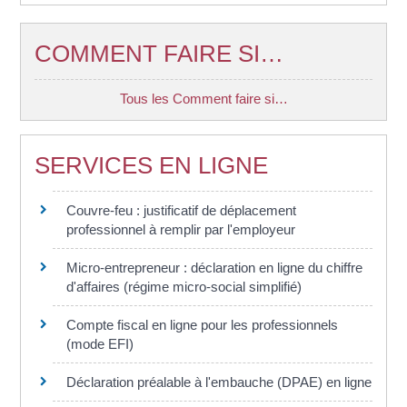
COMMENT FAIRE SI…
Tous les Comment faire si…
SERVICES EN LIGNE
Couvre-feu : justificatif de déplacement
professionnel à remplir par l'employeur
Micro-entrepreneur : déclaration en ligne du chiffre
d'affaires (régime micro-social simplifié)
Compte fiscal en ligne pour les professionnels
(mode EFI)
Déclaration préalable à l'embauche (DPAE) en ligne