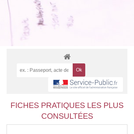
FICHES PRATIQUES LES PLUS
CONSULTÉES