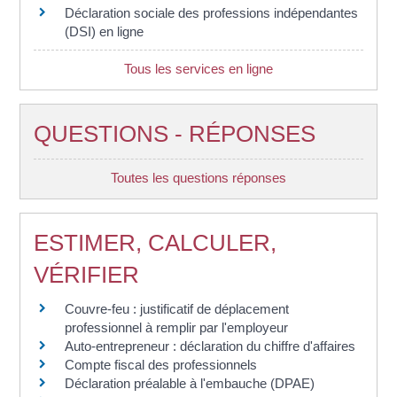
Déclaration sociale des professions indépendantes
(DSI) en ligne
Tous les services en ligne
QUESTIONS - RÉPONSES
Toutes les questions réponses
ESTIMER, CALCULER,
VÉRIFIER
Couvre-feu : justificatif de déplacement
professionnel à remplir par l'employeur
Auto-entrepreneur : déclaration du chiffre d'affaires
Compte fiscal des professionnels
Déclaration préalable à l'embauche (DPAE)