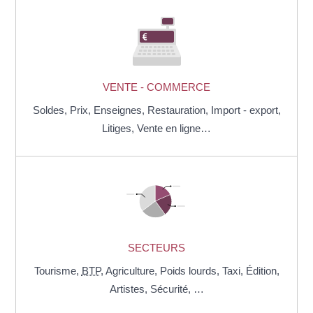
VENTE - COMMERCE
Soldes,
Prix,
Enseignes,
Restauration,
Import - export,
Litiges,
Vente en ligne…
SECTEURS
Tourisme,
BTP
,
Agriculture,
Poids lourds,
Taxi,
Édition,
Artistes,
Sécurité, …