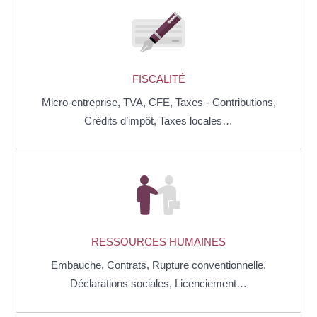
FISCALITÉ
Micro-entreprise,
TVA,
CFE,
Taxes - Contributions,
Crédits d’impôt,
Taxes locales…
RESSOURCES HUMAINES
Embauche,
Contrats,
Rupture conventionnelle,
Déclarations sociales,
Licenciement…