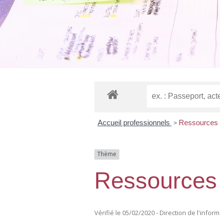
Accueil professionnels
>
Ressources
Thème
Ressources
Vérifié le 05/02/2020 - Direction de l'infor