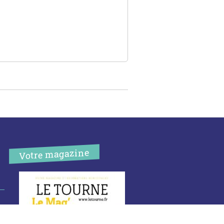
Votre magazine