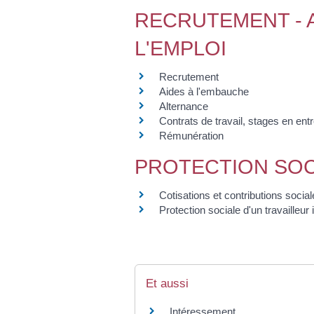
RECRUTEMENT - A
L'EMPLOI
Recrutement
Aides à l'embauche
Alternance
Contrats de travail, stages en ent
Rémunération
PROTECTION SOC
Cotisations et contributions socia
Protection sociale d'un travailleu
Et aussi
Intéressement