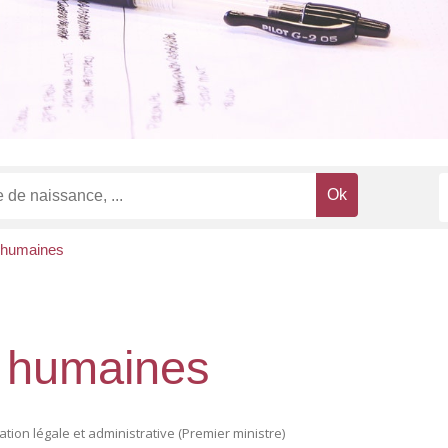
 humaines
 humaines
mation légale et administrative (Premier ministre)