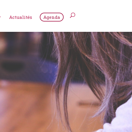
Actualités
Agenda