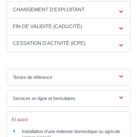
CHANGEMENT D'EXPLOITANT
FIN DE VALIDITÉ (CADUCITÉ)
CESSATION D'ACTIVITÉ (ICPE)
Textes de référence
Services en ligne et formulaires
Et aussi
Installation d'une éolienne domestique ou agricole
Secteurs d'activité