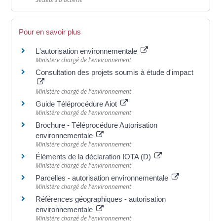
Pour en savoir plus
L'autorisation environnementale
Ministère chargé de l'environnement
Consultation des projets soumis à étude d'impact
Ministère chargé de l'environnement
Guide Téléprocédure Aiot
Ministère chargé de l'environnement
Brochure - Téléprocédure Autorisation
environnementale
Ministère chargé de l'environnement
Éléments de la déclaration IOTA (D)
Ministère chargé de l'environnement
Parcelles - autorisation environnementale
Ministère chargé de l'environnement
Références géographiques - autorisation
environnementale
Ministère chargé de l'environnement