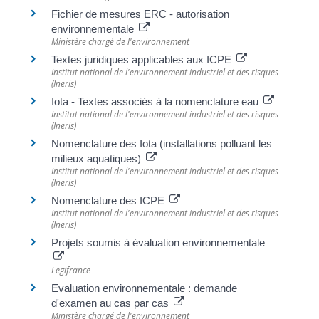
Fichier de mesures ERC - autorisation
environnementale
Ministère chargé de l'environnement
Textes juridiques applicables aux ICPE
Institut national de l'environnement industriel et des risques
(Ineris)
Iota - Textes associés à la nomenclature eau
Institut national de l'environnement industriel et des risques
(Ineris)
Nomenclature des Iota (installations polluant les
milieux aquatiques)
Institut national de l'environnement industriel et des risques
(Ineris)
Nomenclature des ICPE
Institut national de l'environnement industriel et des risques
(Ineris)
Projets soumis à évaluation environnementale
Legifrance
Evaluation environnementale : demande
d'examen au cas par cas
Ministère chargé de l'environnement