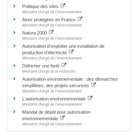
Politique des sites
Ministère chargé de l'environnement
Aires protégées en France
Ministère chargé de l'environnement
Natura 2000
Ministère chargé de l'environnement
Autorisation d'exploiter une installation de
production d'électricité
Ministère chargé de l'environnement
Défricher une forêt
Ministère chargé de la recherche
Autorisation environnementale : des démarches
simplifiées, des projets sécurisés
Ministère chargé de l'environnement
L'autorisation environnementale
Ministère chargé de l'environnement
Mandat de dépôt pour autorisation
environnementale
Ministère chargé de l'environnement