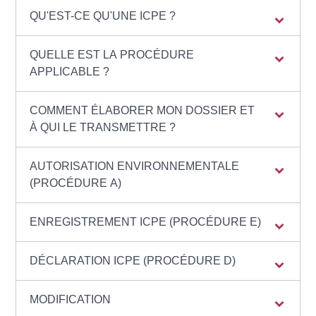
QU'EST-CE QU'UNE ICPE ?
QUELLE EST LA PROCÉDURE
APPLICABLE ?
COMMENT ÉLABORER MON DOSSIER ET
À QUI LE TRANSMETTRE ?
AUTORISATION ENVIRONNEMENTALE
(PROCÉDURE A)
ENREGISTREMENT ICPE (PROCÉDURE E)
DÉCLARATION ICPE (PROCÉDURE D)
MODIFICATION