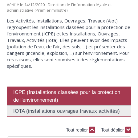
Vérifié le 14/12/2020 - Direction de l'information légale et
administrative (Premier ministre)
Les Activités, Installations, Ouvrages, Travaux (Aiot)
regroupent les installations classées pour la protection de
l'environnement (ICPE) et les Installations, Ouvrages,
Travaux, Activités (Iota). Elles peuvent avoir des impacts
(pollution de l'eau, de l'air, des sols, ...) et présenter des
dangers (incendie, explosion, ...) sur l'environnement. Pour
ces raisons, elles sont soumises à des réglementations
spécifiques.
ICPE (Installations classées pour la protection
de l'environnement)
IOTA (installations ouvrages travaux activités)
Tout replier
Tout déplier