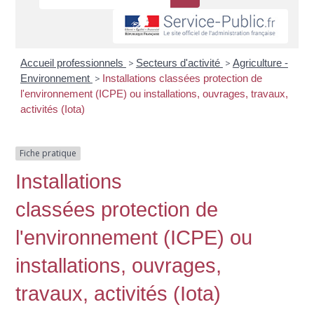
Accueil professionnels
>
Secteurs d'activité
>
Agriculture -
Environnement
>
Installations classées protection de
l'environnement (ICPE) ou installations, ouvrages, travaux,
activités (Iota)
Fiche pratique
Installations
classées protection de
l'environnement (ICPE) ou
installations, ouvrages,
travaux, activités (Iota)