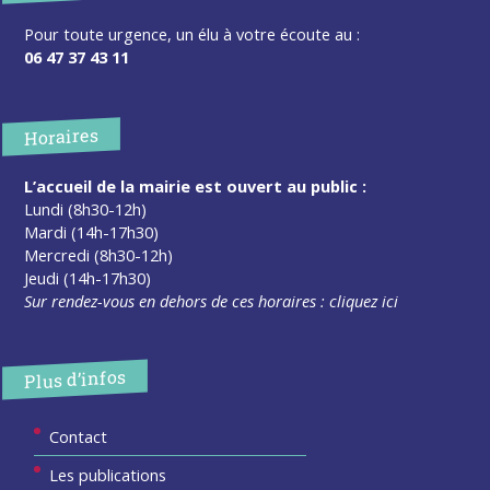
Pour toute urgence, un élu à votre écoute au :
06 47 37 43 11
Horaires
L’accueil de la mairie est ouvert au public :
Lundi (8h30-12h)
Mardi (14h-17h30)
Mercredi (8h30-12h)
Jeudi (14h-17h30)
Sur rendez-vous en dehors de ces horaires :
cliquez ici
Plus d’infos
Contact
Les publications