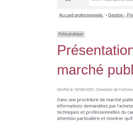
Accueil professionnels
>
Gestion - F
Fiche pratique
Présentatio
marché publ
Vérifié le 10/04/2020 - Direction de l'infor
Dans une procédure de marché public,
informations demandées par l'acheteur
techniques et professionnelles du can
attention particulière et montrer qu'i