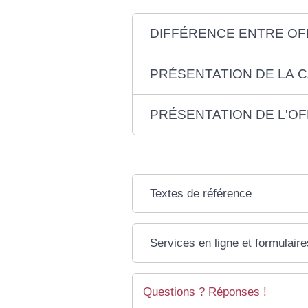
DIFFÉRENCE ENTRE OF
PRÉSENTATION DE LA 
PRÉSENTATION DE L'O
Textes de référence
Services en ligne et formulaire
Questions ? Réponses !