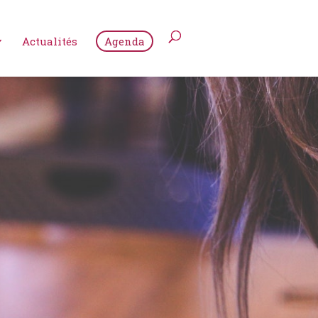
Actualités
Agenda