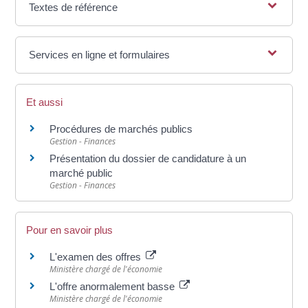
Textes de référence
Services en ligne et formulaires
Et aussi
Procédures de marchés publics
Gestion - Finances
Présentation du dossier de candidature à un
marché public
Gestion - Finances
Pour en savoir plus
L'examen des offres
Ministère chargé de l'économie
L'offre anormalement basse
Ministère chargé de l'économie