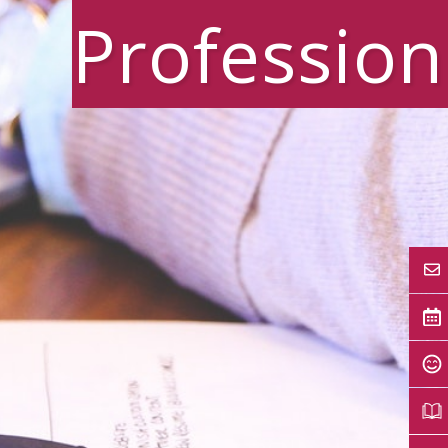
Profession