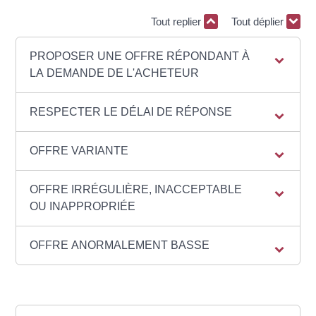
Tout replier
Tout déplier
PROPOSER UNE OFFRE RÉPONDANT À
LA DEMANDE DE L'ACHETEUR
RESPECTER LE DÉLAI DE RÉPONSE
OFFRE VARIANTE
OFFRE IRRÉGULIÈRE, INACCEPTABLE
OU INAPPROPRIÉE
OFFRE ANORMALEMENT BASSE