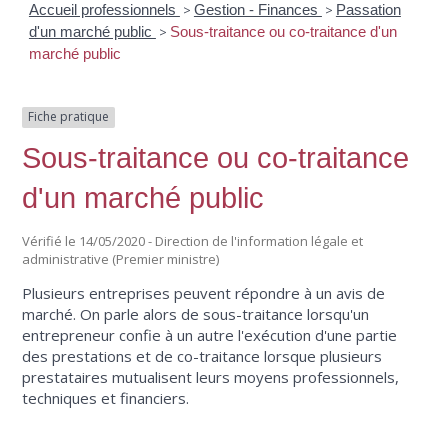
Accueil professionnels
>
Gestion - Finances
>
Passation
d'un marché public
>
Sous-traitance ou co-traitance d'un
marché public
Fiche pratique
Sous-traitance ou co-traitance
d'un marché public
Vérifié le 14/05/2020 - Direction de l'information légale et
administrative (Premier ministre)
Plusieurs entreprises peuvent répondre à un avis de
marché. On parle alors de sous-traitance lorsqu'un
entrepreneur confie à un autre l'exécution d'une partie
des prestations et de co-traitance lorsque plusieurs
prestataires mutualisent leurs moyens professionnels,
techniques et financiers.