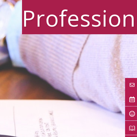
Profession