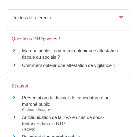
Textes de référence
Questions ? Réponses !
Marché public : comment obtenir une attestation
fiscale ou sociale ?
Comment obtenir une attestation de vigilance ?
Et aussi
Présentation du dossier de candidature à un
marché public
Gestion - Finances
Autoliquidation de la TVA en cas de sous-
traitance dans le BTP
Fiscalité
Paiement d'un marché public