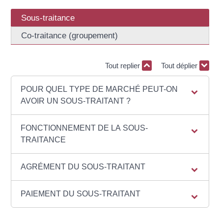
Sous-traitance
Co-traitance (groupement)
Tout replier
Tout déplier
POUR QUEL TYPE DE MARCHÉ PEUT-ON
AVOIR UN SOUS-TRAITANT ?
FONCTIONNEMENT DE LA SOUS-
TRAITANCE
AGRÉMENT DU SOUS-TRAITANT
PAIEMENT DU SOUS-TRAITANT