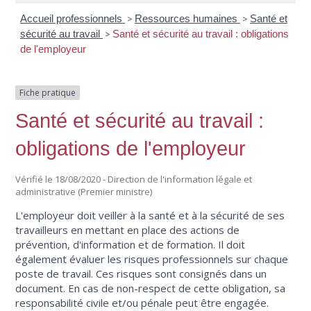
Accueil professionnels
>
Ressources humaines
>
Santé et
sécurité au travail
>
Santé et sécurité au travail : obligations
de l'employeur
Fiche pratique
Santé et sécurité au travail :
obligations de l'employeur
Vérifié le 18/08/2020 - Direction de l'information légale et
administrative (Premier ministre)
L'employeur doit veiller à la santé et à la sécurité de ses
travailleurs en mettant en place des actions de
prévention, d'information et de formation. Il doit
également évaluer les risques professionnels sur chaque
poste de travail. Ces risques sont consignés dans un
document. En cas de non-respect de cette obligation, sa
responsabilité civile et/ou pénale peut être engagée.