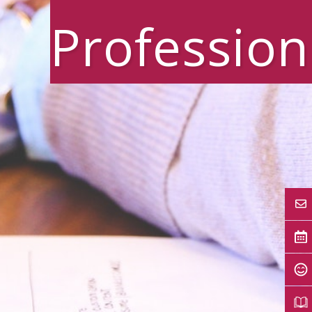
Profession