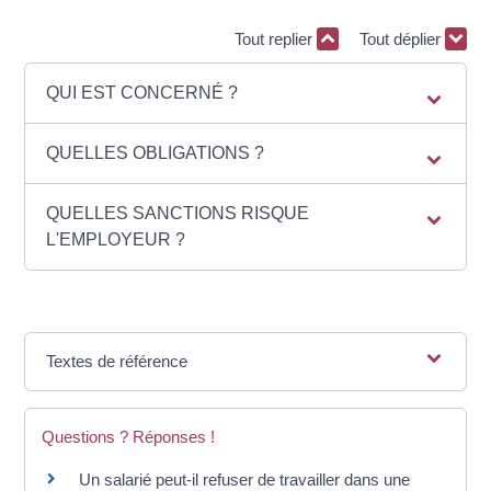
Tout replier
Tout déplier
QUI EST CONCERNÉ ?
QUELLES OBLIGATIONS ?
QUELLES SANCTIONS RISQUE
L'EMPLOYEUR ?
Textes de référence
Questions ? Réponses !
Un salarié peut-il refuser de travailler dans une