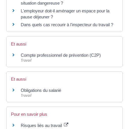
situation dangereuse ?
L'employeur doit-il aménager un espace pour la
pause déjeuner ?
Dans quels cas recourir à l'inspecteur du travail ?
Et aussi
Compte professionnel de prévention (C2P)
Travail
Et aussi
Obligations du salarié
Travail
Pour en savoir plus
Risques liés au travail