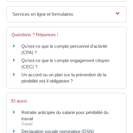
Services en ligne et formulaires
Questions ? Réponses !
Qu'est-ce que le compte personnel d'activité
(CPA) ?
Qu'est-ce que le compte engagement citoyen
(CEC) ?
Un accord ou un plan sur la prévention de la
pénibilité est-il obligatoire ?
Et aussi
Retraite anticipée du salarié pour pénibilité du
travail
Travail
Déclaration sociale nominative (DSN)