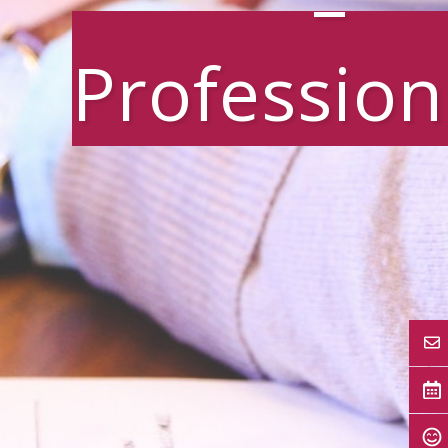
–
Profession