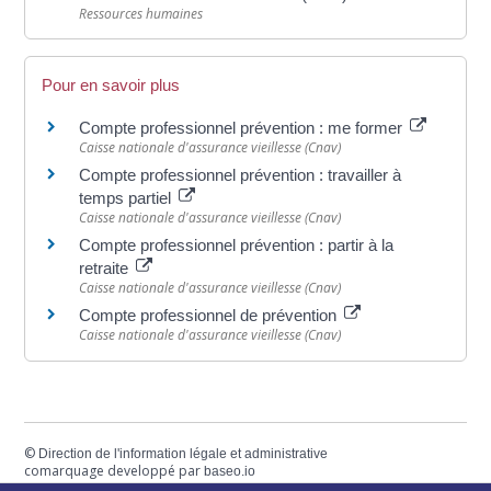
Ressources humaines
Pour en savoir plus
Compte professionnel prévention : me former
Caisse nationale d'assurance vieillesse (Cnav)
Compte professionnel prévention : travailler à
temps partiel
Caisse nationale d'assurance vieillesse (Cnav)
Compte professionnel prévention : partir à la
retraite
Caisse nationale d'assurance vieillesse (Cnav)
Compte professionnel de prévention
Caisse nationale d'assurance vieillesse (Cnav)
©
Direction de l'information légale et administrative
comarquage developpé par
baseo.io