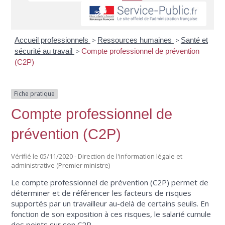
Accueil professionnels
>
Ressources humaines
>
Santé et
sécurité au travail
>
Compte professionnel de prévention
(C2P)
Fiche pratique
Compte professionnel de
prévention (C2P)
Vérifié le 05/11/2020 - Direction de l'information légale et
administrative (Premier ministre)
Le compte professionnel de prévention (C2P) permet de
déterminer et de référencer les facteurs de risques
supportés par un travailleur au-delà de certains seuils. En
fonction de son exposition à ces risques, le salarié cumule
des points sur son C2P.