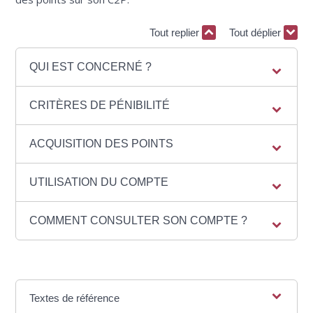
Tout replier
Tout déplier
QUI EST CONCERNÉ ?
CRITÈRES DE PÉNIBILITÉ
ACQUISITION DES POINTS
UTILISATION DU COMPTE
COMMENT CONSULTER SON COMPTE ?
Textes de référence