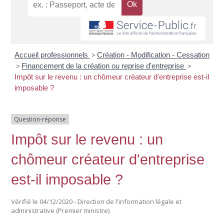
Accueil professionnels
>
Création - Modification - Cessation
>
Financement de la création ou reprise d'entreprise
>
Impôt sur le revenu : un chômeur créateur d'entreprise est-il
imposable ?
Question-réponse
Impôt sur le revenu : un
chômeur créateur d'entreprise
est-il imposable ?
Vérifié le 04/12/2020 - Direction de l'information légale et
administrative (Premier ministre)