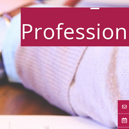
–
Profession