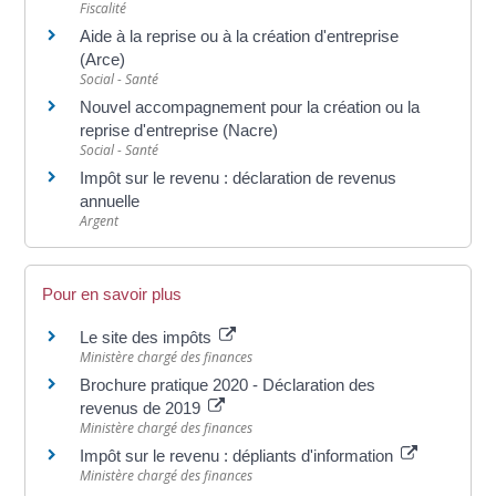
Fiscalité
Aide à la reprise ou à la création d'entreprise
(Arce)
Social - Santé
Nouvel accompagnement pour la création ou la
reprise d'entreprise (Nacre)
Social - Santé
Impôt sur le revenu : déclaration de revenus
annuelle
Argent
Pour en savoir plus
Le site des impôts
Ministère chargé des finances
Brochure pratique 2020 - Déclaration des
revenus de 2019
Ministère chargé des finances
Impôt sur le revenu : dépliants d'information
Ministère chargé des finances