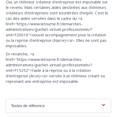
Oui, un chômeur créateur d'entreprise est imposable sur
le revenu. Mais certaines aides destinées aux chômeurs
créateurs d'entreprises sont exonérées d'impôt. C'est le
cas des aides versées dans le cadre du <a
href="https://www.letourne.fr/demarches-
administratives/guichet-virtuel-professionnels/?
xml=F20016">nouvel accompagnement pour la création
ou la reprise d'entreprise (Nacre)</a>. Elles ne sont pas
imposables.
En revanche, <a
href="https://www.letourne.fr/demarches-
administratives/guichet-virtuel-professionnels/?
xml=F15252">l'aide à la reprise ou à la création
d'entreprise (Arce)</a> versée à un chômeur créant ou
reprenant une entreprise est imposable.
Textes de référence