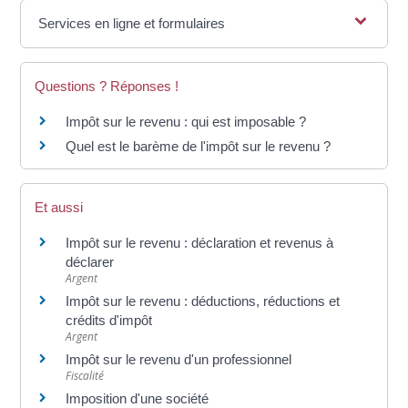
Services en ligne et formulaires
Questions ? Réponses !
Impôt sur le revenu : qui est imposable ?
Quel est le barème de l'impôt sur le revenu ?
Et aussi
Impôt sur le revenu : déclaration et revenus à
déclarer
Argent
Impôt sur le revenu : déductions, réductions et
crédits d'impôt
Argent
Impôt sur le revenu d'un professionnel
Fiscalité
Imposition d'une société