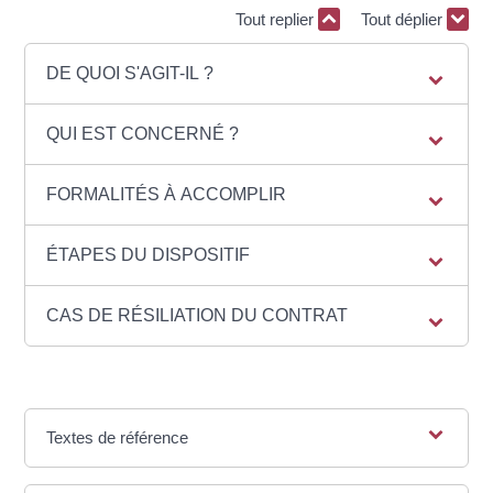
Tout replier
Tout déplier
DE QUOI S'AGIT-IL ?
QUI EST CONCERNÉ ?
FORMALITÉS À ACCOMPLIR
ÉTAPES DU DISPOSITIF
CAS DE RÉSILIATION DU CONTRAT
Textes de référence