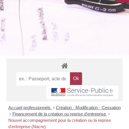
Accueil professionnels
>
Création - Modification - Cessation
>
Financement de la création ou reprise d'entreprise
>
Nouvel accompagnement pour la création ou la reprise
d'entreprise (Nacre)