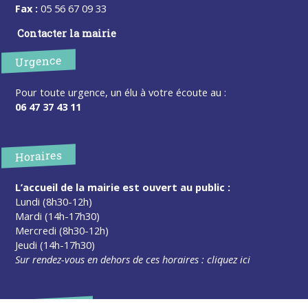
Fax :
05 56 67 09 33
Contacter la mairie
Urgence
Pour toute urgence, un élu à votre écoute au :
06 47 37 43 11
Horaires
L’accueil de la mairie est ouvert au public :
Lundi (8h30-12h)
Mardi (14h-17h30)
Mercredi (8h30-12h)
Jeudi (14h-17h30)
Sur rendez-vous en dehors de ces horaires :
cliquez ici