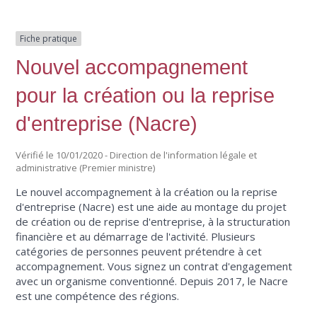
Fiche pratique
Nouvel accompagnement
pour la création ou la reprise
d'entreprise (Nacre)
Vérifié le 10/01/2020 - Direction de l'information légale et
administrative (Premier ministre)
Le nouvel accompagnement à la création ou la reprise
d'entreprise (Nacre) est une aide au montage du projet
de création ou de reprise d'entreprise, à la structuration
financière et au démarrage de l'activité. Plusieurs
catégories de personnes peuvent prétendre à cet
accompagnement. Vous signez un contrat d'engagement
avec un organisme conventionné. Depuis 2017, le Nacre
est une compétence des régions.