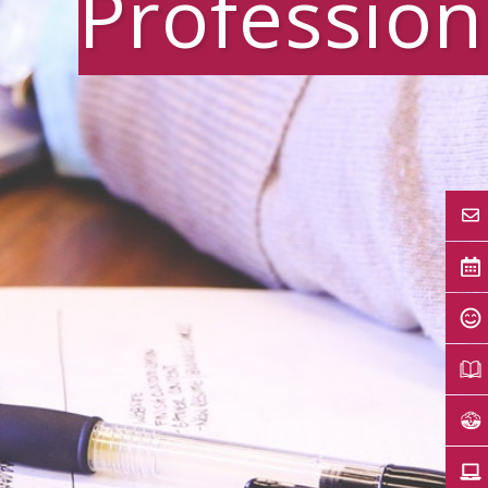
Profession